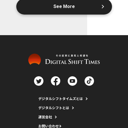
See More
デジタルシフトタイムズとは
デジタルシフトとは
運営会社
お問い合わせ