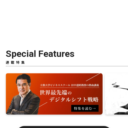
Special Features
連載特集