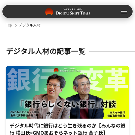
Top
デジタル人材
デジタル人材の記事一覧
デジタル時代に銀行はどう生き残るのか【みんなの銀
行 横田氏×GMOあおぞらネット銀行 金子氏】