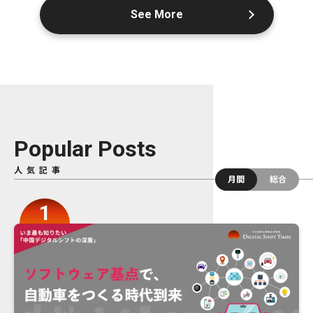
See More
Popular Posts
人気記事
月間
総合