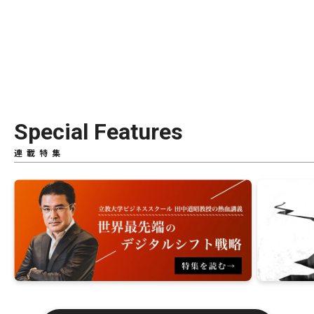
Special Features
連載特集