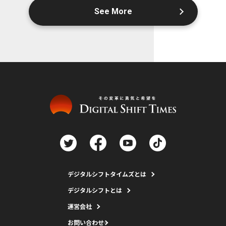
See More
デジタルシフトタイムズとは
デジタルシフトとは
運営会社
お問い合わせ