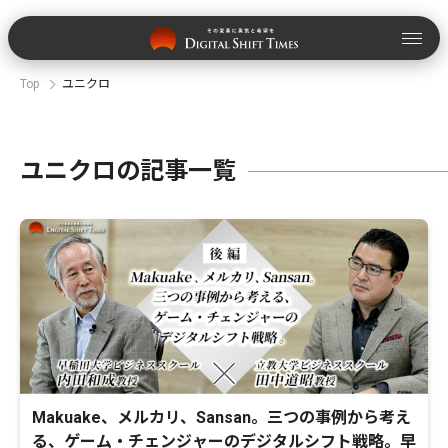
Top
ユニクロ
ユニクロの記事一覧
Makuake、メルカリ、Sansan。三つの事例から考え
る、ゲーム・チェンジャーのデジタルシフト戦略。早