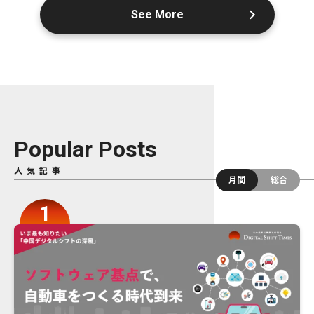
See More
Popular Posts
人気記事
月間
総合