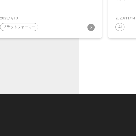
2023/7/13
2023/11/14
プラットフォーマー
AI