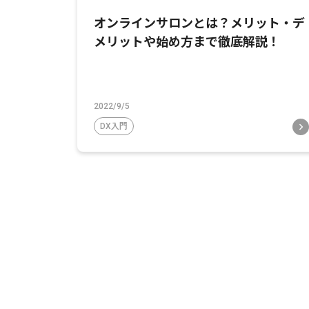
オンラインサロンとは？メリット・デ
メリットや始め方まで徹底解説！
2022/9/5
DX入門