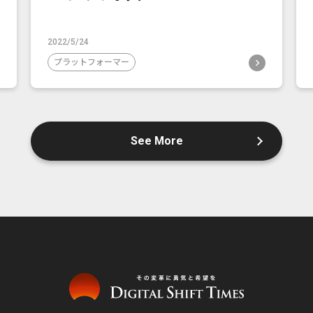
2022/5/24
プラットフォーマー
See More