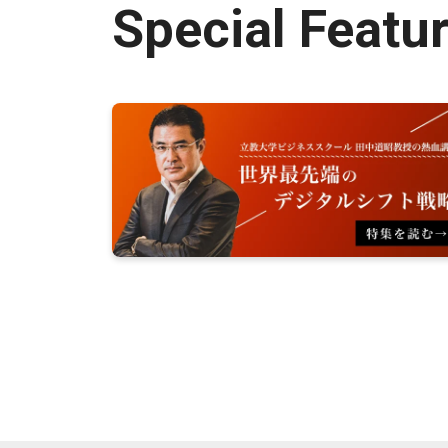
Special Featu