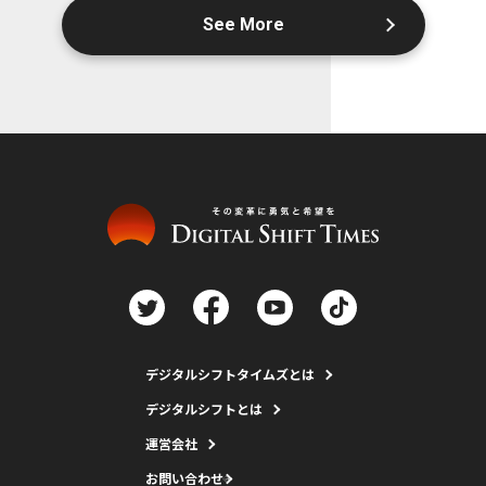
See More
デジタルシフトタイムズとは
デジタルシフトとは
運営会社
お問い合わせ