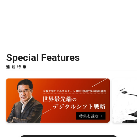
Special Features
連載特集