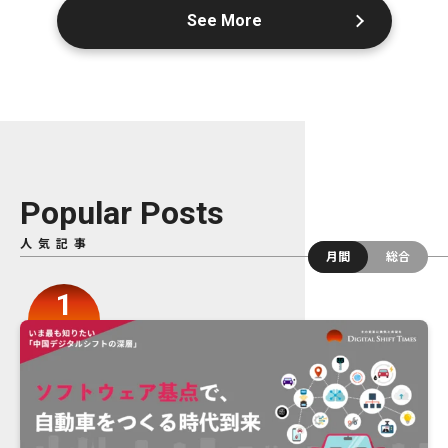
See More
Popular Posts
人気記事
月間
総合