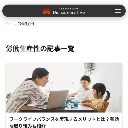
Top
労働生産性
労働生産性の記事一覧
ワークライフバランスを実現するメリットとは？有効
な取り組みも紹介