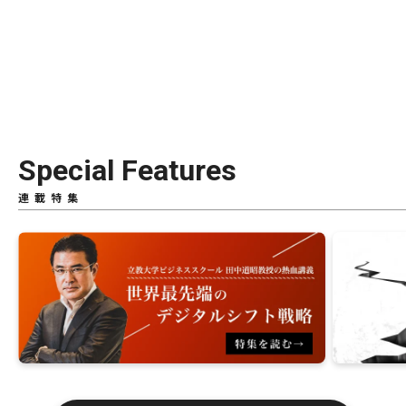
Special Features
連載特集