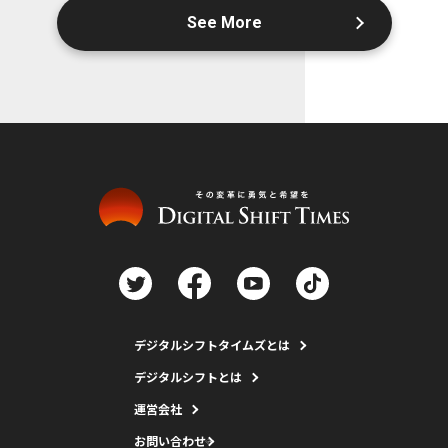
See More
デジタルシフトタイムズとは
デジタルシフトとは
運営会社
お問い合わせ