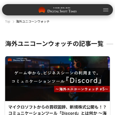
Top
海外ユニコーンウォッチ
海外ユニコーンウォッチの記事一覧
マイクロソフトからの買収固辞、新規株式公開も！？
コミュニケーションツール「Discord」とは何か 〜海