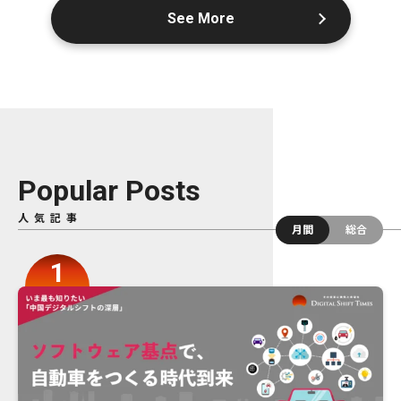
See More
Popular Posts
人気記事
月間
総合