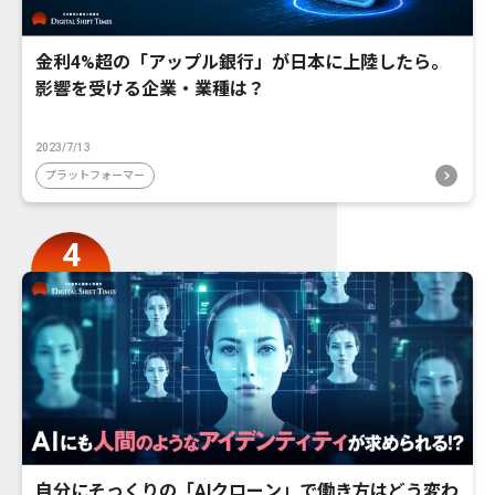
金利4%超の「アップル銀行」が日本に上陸したら。
影響を受ける企業・業種は？
2023/7/13
プラットフォーマー
自分にそっくりの「AIクローン」で働き方はどう変わ