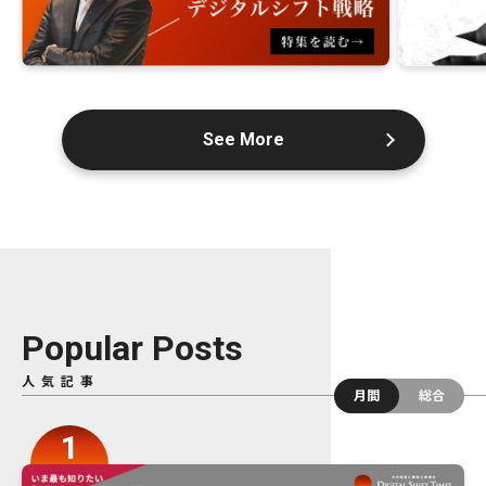
See More
Popular Posts
人気記事
月間
総合