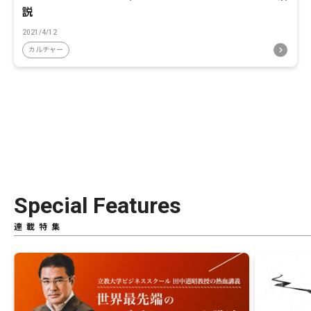
説
2021/4/12
カルチャー
Special Features
連載特集