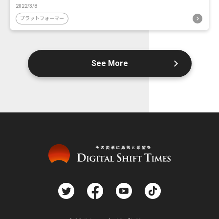
2022/3/8
プラットフォーマー
See More