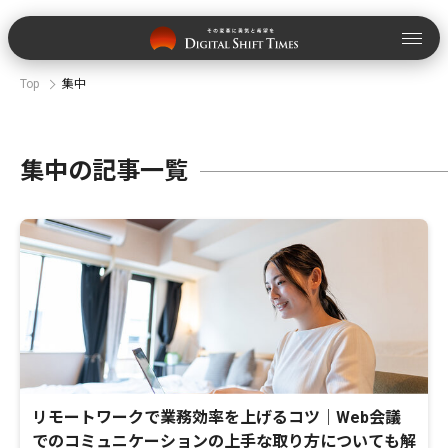
Top
集中
集中の記事一覧
リモートワークで業務効率を上げるコツ｜Web会議
でのコミュニケーションの上手な取り方についても解