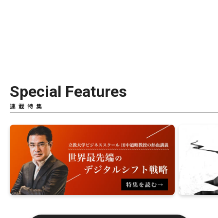
Special Features
連載特集