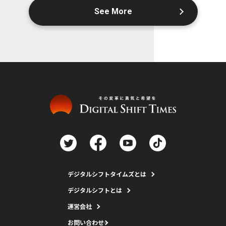
See More
デジタルシフトタイムズとは
デジタルシフトとは
運営会社
お問い合わせ