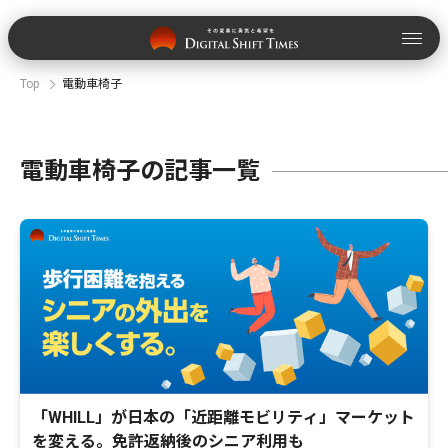
Top
電動車椅子
電動車椅子の記事一覧
「WHILL」が日本の「近距離モビリティ」マーケット
を変える。免許返納後のシニア利用も