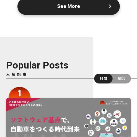
See More
Popular Posts
人気記事
月間
総合