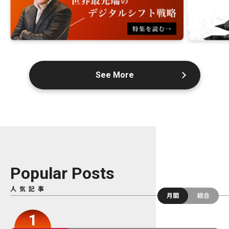
See More
Popular Posts
人気記事
月間
総合