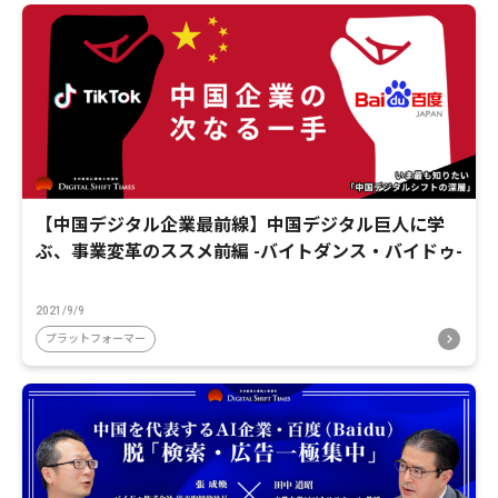
【中国デジタル企業最前線】中国デジタル巨人に学
ぶ、事業変革のススメ前編 -バイトダンス・バイドゥ-
2021/9/9
プラットフォーマー