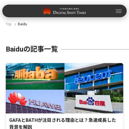
Top
Baidu
Baiduの記事一覧
GAFAとBATHが注目される理由とは？急速成長した
背景を解説