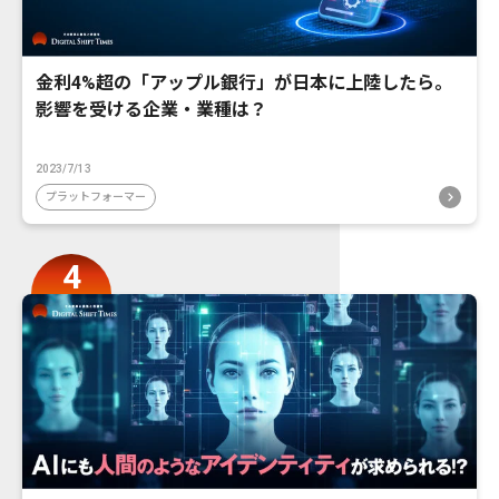
金利4%超の「アップル銀行」が日本に上陸したら。
影響を受ける企業・業種は？
2023/7/13
プラットフォーマー