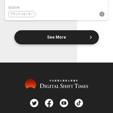
2022/3/8
プラットフォーマー
See More