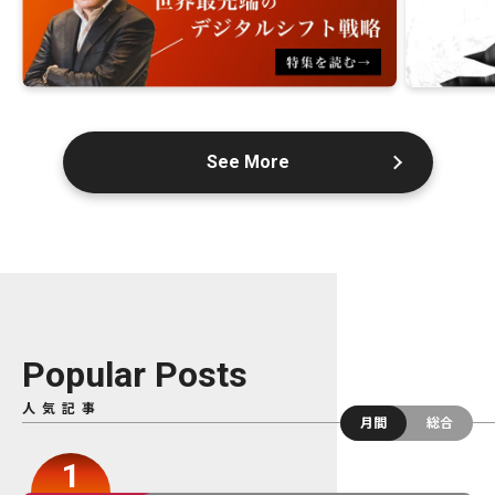
See More
Popular Posts
人気記事
月間
総合