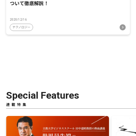
ついて徹底解説！
2020/12/16
テクノロジー
Special Features
連載特集