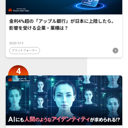
金利4%超の「アップル銀行」が日本に上陸したら。
影響を受ける企業・業種は？
2023/7/13
プラットフォーマー