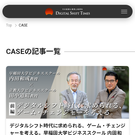
Top
CASE
CASEの記事一覧
デジタルシフト時代に求められる、ゲーム・チェンジ
ャーを考える。早稲田大学ビジネススクール 内田和