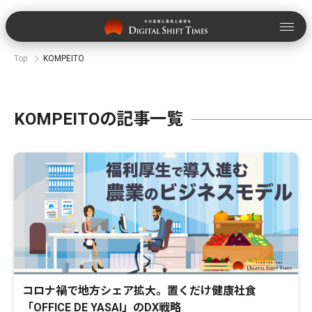
Top
KOMPEITO
KOMPEITOの記事一覧
コロナ禍で地方シェア拡大。置くだけ健康社食
「OFFICE DE YASAI」のDX戦略