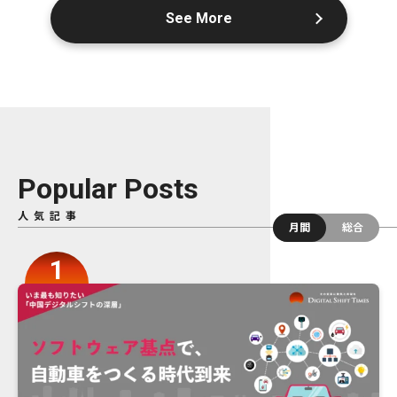
See More
Popular Posts
人気記事
月間
総合