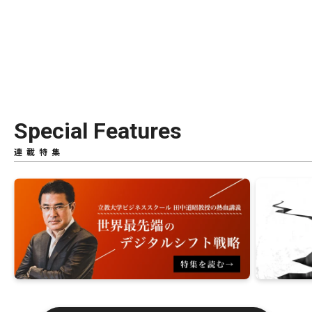
Special Features
連載特集