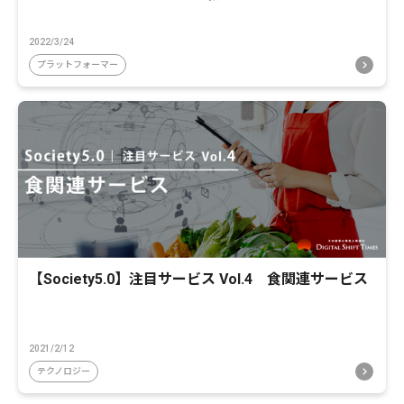
2022/3/24
プラットフォーマー
【Society5.0】注目サービス Vol.4 食関連サービス
2021/2/12
テクノロジー