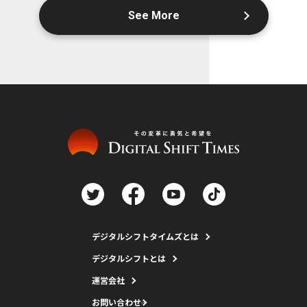
See More
デジタルシフトタイムズとは
デジタルシフトとは
運営会社
お問い合わせ