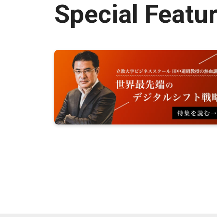
Special Featu