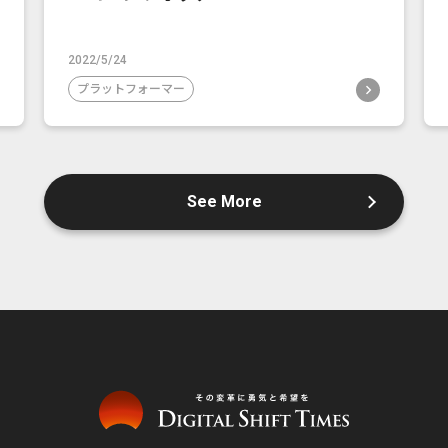
2022/5/24
プラットフォーマー
See More