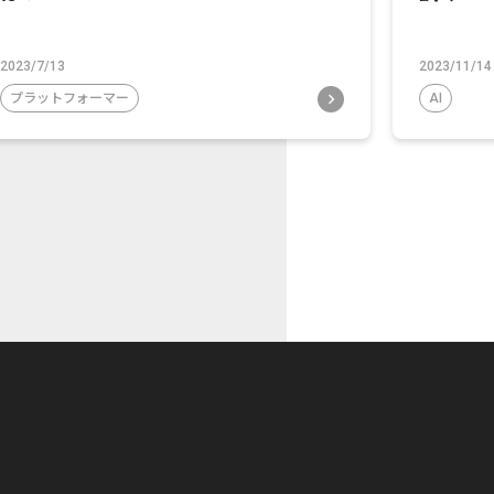
2023/7/13
2023/11/14
プラットフォーマー
AI