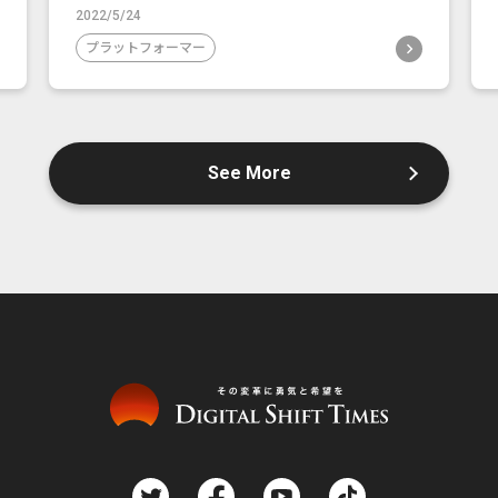
2022/5/24
プラットフォーマー
See More