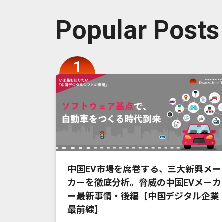
Popular Posts
中国EV市場を席巻する、三大新興メー
カーを徹底分析。脅威の中国EVメーカ
ー最新事情・後編【中国デジタル企業
最前線】