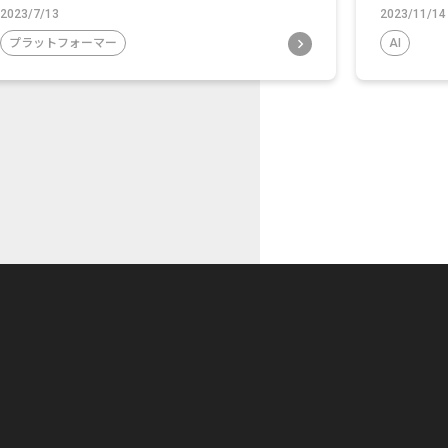
2023/7/13
2023/11/14
プラットフォーマー
AI