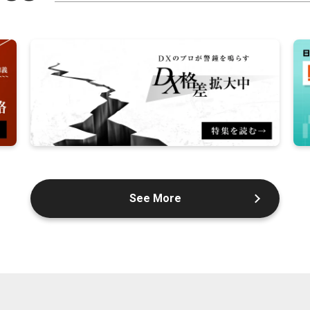
See More