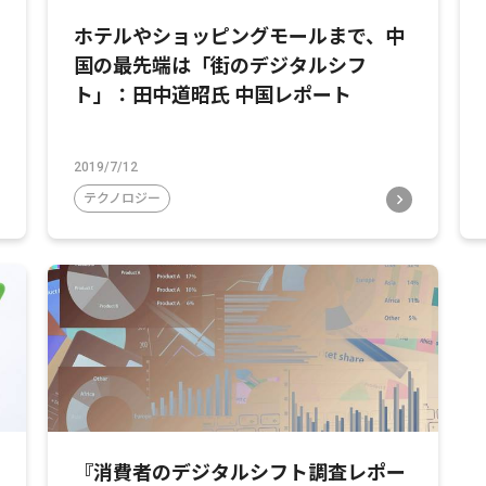
ホテルやショッピングモールまで、中
国の最先端は「街のデジタルシフ
ト」：田中道昭氏 中国レポート
2019/7/12
テクノロジー
『消費者のデジタルシフト調査レポー