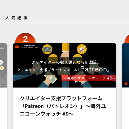
人気記事
クリエイター支援プラットフォーム
「Patreon（パトレオン）」〜海外ユ
ニコーンウォッチ #9〜