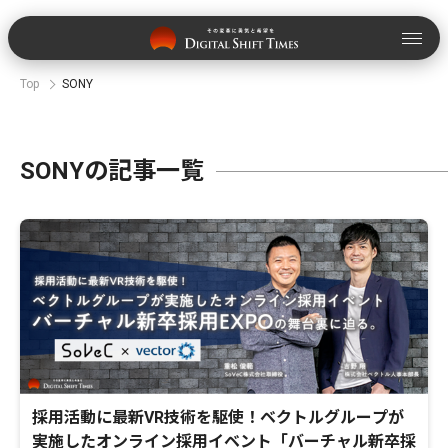
Top
SONY
SONYの記事一覧
採用活動に最新VR技術を駆使！ベクトルグループが
実施したオンライン採用イベント「バーチャル新卒採