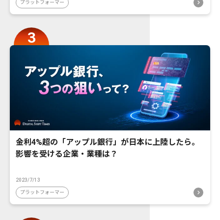
プラットフォーマー
金利4%超の「アップル銀行」が日本に上陸したら。
影響を受ける企業・業種は？
2023/7/13
プラットフォーマー