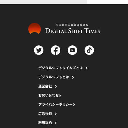
デジタルシフトタイムズとは
デジタルシフトとは
運営会社
お問い合わせ
プライバシーポリシー
広告掲載
利用規約