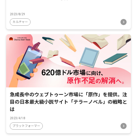
2023/8/29
カルチャー
急成長中のウェブトゥーン市場に「原作」を提供。注
目の日本最大級小説サイト「テラーノベル」の戦略と
は
2023/4/18
プラットフォーマー