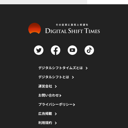
デジタルシフトタイムズとは
デジタルシフトとは
運営会社
お問い合わせ
プライバシーポリシー
広告掲載
利用規約