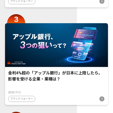
プラットフォーマー
金利4%超の「アップル銀行」が日本に上陸したら。
影響を受ける企業・業種は？
2023/7/13
プラットフォーマー