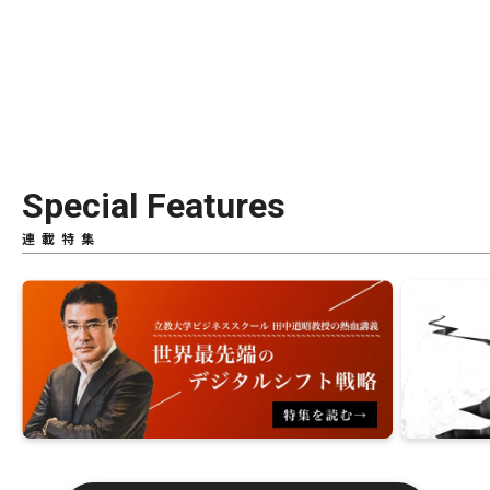
Special Features
連載特集