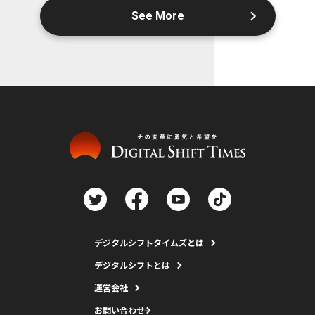
See More
デジタルシフトタイムズとは
デジタルシフトとは
運営会社
お問い合わせ