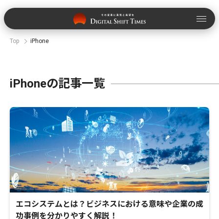
Top
iPhone
iPhoneの記事一覧
エコシステムとは？ビジネスにおける意味や企業の成
功事例を分かりやすく解説！