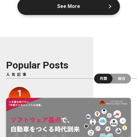
See More
Popular Posts
人気記事
月間
総合