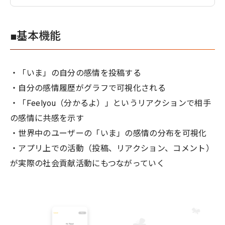
■基本機能
・「いま」の自分の感情を投稿する
・自分の感情履歴がグラフで可視化される
・「Feelyou（分かるよ）」というリアクションで相手
の感情に共感を示す
・世界中のユーザーの「いま」の感情の分布を可視化
・アプリ上での活動（投稿、リアクション、コメント）
が実際の社会貢献活動にもつながっていく