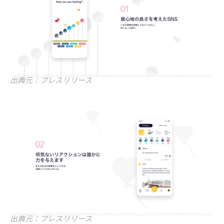
出典元：プレスリリース
出典元：プレスリリース