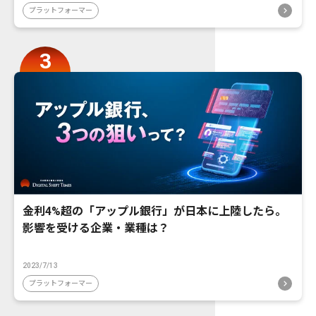
プラットフォーマー
金利4%超の「アップル銀行」が日本に上陸したら。
影響を受ける企業・業種は？
2023/7/13
プラットフォーマー