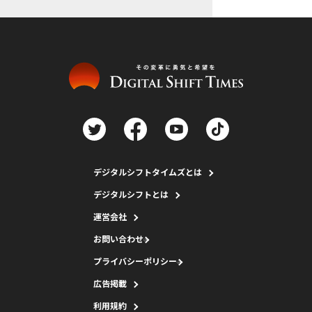
デジタルシフトタイムズとは
デジタルシフトとは
運営会社
お問い合わせ
プライバシーポリシー
広告掲載
利用規約