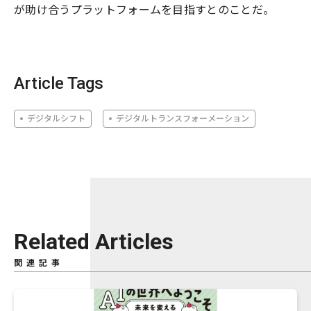
が助け合うプラットフォームを目指すとのことだ。
Article Tags
デジタルシフト
デジタルトランスフォーメーション
Related Articles
関連記事