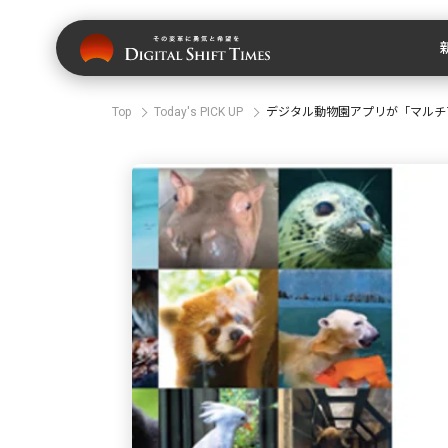
Top
Today's PICK UP
デジタル動物園アプリが「マルチ