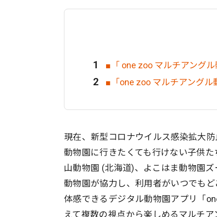
■「 one zoo マルチアン
■「one zoo マルチアン
現在、新型コロナウイルス感染拡大防
動物園に行きたくても行けない子供たち
山動物園 (北海道)、よこはま動物園ズ
動物園が協力し、利用者がいつでもど
体感できるデジタル動物園アプリ「on
えて複数の視点から楽しめるマルチアン