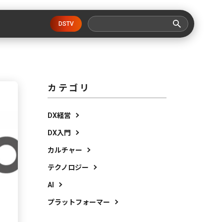
DSTV
カテゴリ
DX経営
DX入門
カルチャー
テクノロジー
AI
プラットフォーマー