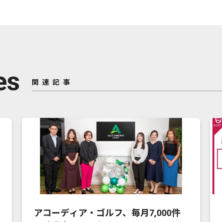
es
関連記事
アコーディア・ゴルフ、毎月7,000件