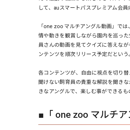
して、auスマートパスプレミアム会
「one zoo マルチアングル動画
情や動きを観賞しながら園内を巡った
員さんの動画を見てクイズに答えなが
ンテンツを順次リリース予定だという
各コンテンツが、自由に視点を切り替
聞けない飼育員の貴重な解説を聞きな
きなアングルで、楽しむ事ができるも
■「 one zoo マ