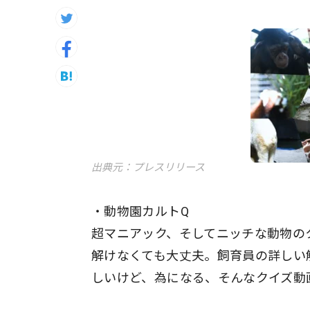
出典元：プレスリリース
・動物園カルトQ
超マニアック、そしてニッチな動物の
解けなくても大丈夫。飼育員の詳しい
しいけど、為になる、そんなクイズ動