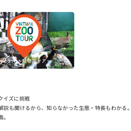
クイズに挑戦
解説も聞けるから、知らなかった生態・特長もわかる
画。