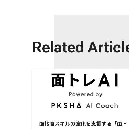
Related Articl
面接官スキルの強化を支援する「面ト