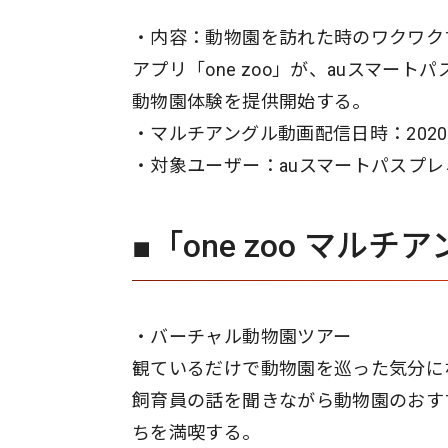
・内容：動物園を訪れた時のワクワク
アプリ「one zoo」が、auスマー
動物園体験を提供開始する。
・マルチアングル動画配信日時：2020年
・対象ユーザー：auスマートパスプレ
■「one zoo マル
・バーチャル動物園ツアー
観ているだけで動物園を巡った気分に
飼育員の話を聞きながら動物園のおす
ちを満喫する。