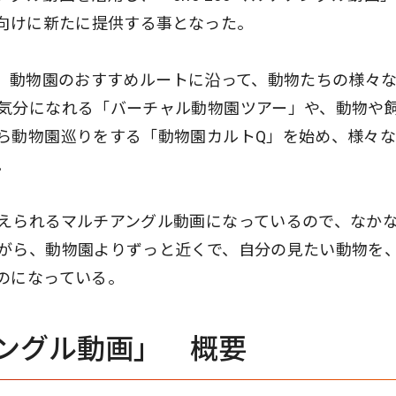
員向けに新たに提供する事となった。
」では、動物園のおすすめルートに沿って、動物たちの様々
気分になれる「バーチャル動物園ツアー」や、動物や
ら動物園巡りをする「動物園カルトQ」を始め、様々
。
えられるマルチアングル動画になっているので、なか
がら、動物園よりずっと近くで、自分の見たい動物を
のになっている。
ルチアングル動画」 概要