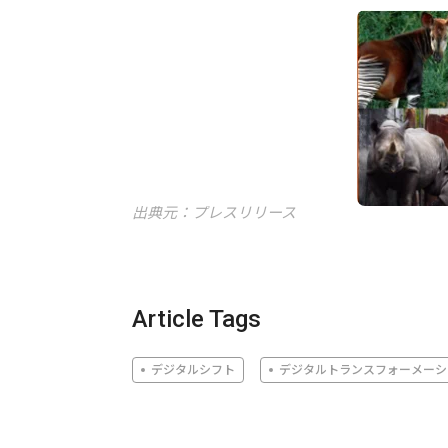
出典元：プレスリリース
Article Tags
デジタルシフト
デジタルトランスフォーメーシ