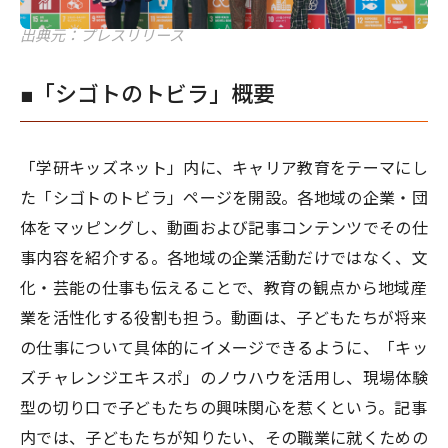
出典元：プレスリリース
■「シゴトのトビラ」概要
「学研キッズネット」内に、キャリア教育をテーマにし
た「シゴトのトビラ」ページを開設。各地域の企業・団
体をマッピングし、動画および記事コンテンツでその仕
事内容を紹介する。各地域の企業活動だけではなく、文
化・芸能の仕事も伝えることで、教育の観点から地域産
業を活性化する役割も担う。動画は、子どもたちが将来
の仕事について具体的にイメージできるように、「キッ
ズチャレンジエキスポ」のノウハウを活用し、現場体験
型の切り口で子どもたちの興味関心を惹くという。記事
内では、子どもたちが知りたい、その職業に就くための