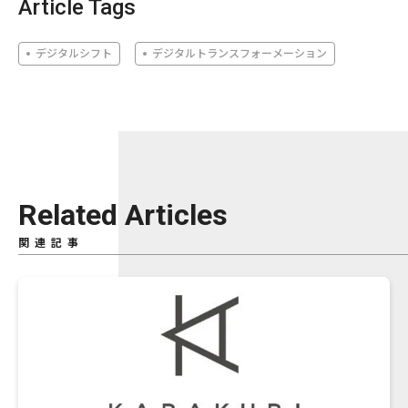
Article Tags
デジタルシフト
デジタルトランスフォーメーション
Related Articles
関連記事