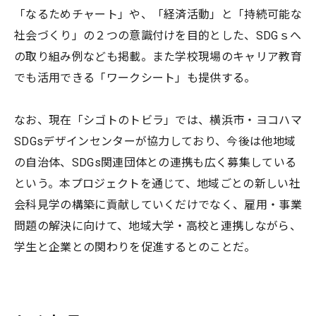
「なるためチャート」や、「経済活動」と「持続可能な
社会づくり」の２つの意識付けを目的とした、SDGｓへ
の取り組み例なども掲載。また学校現場のキャリア教育
でも活用できる「ワークシート」も提供する。
なお、現在「シゴトのトビラ」では、横浜市・ヨコハマ
SDGsデザインセンターが協力しており、今後は他地域
の自治体、SDGs関連団体との連携も広く募集している
という。本プロジェクトを通じて、地域ごとの新しい社
会科見学の構築に貢献していくだけでなく、雇用・事業
問題の解決に向けて、地域大学・高校と連携しながら、
学生と企業との関わりを促進するとのことだ。