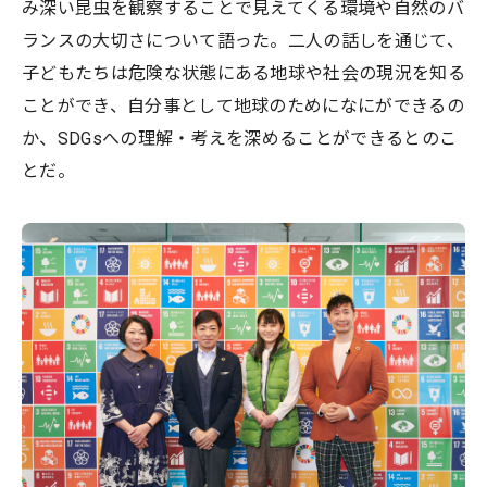
み深い昆虫を観察することで見えてくる環境や自然のバ
ランスの大切さについて語った。二人の話しを通じて、
子どもたちは危険な状態にある地球や社会の現況を知る
ことができ、自分事として地球のためになにができるの
か、SDGsへの理解・考えを深めることができるとのこ
とだ。