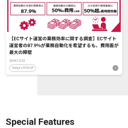
【ECサイト運営の業務効率に関する調査】ECサイト
運営者の87.9％が業務自動化を希望するも、費用面が
最大の障壁
2024/12/23
Today's PICK UP
Special Features