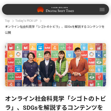
Top
Today's PICK UP
オンライン社会科見学「シゴトのトビラ」、SDGsを解説するコンテンツを
公開
オンライン社会科見学「シゴトのトビ
ラ」、SDGsを解説するコンテンツを