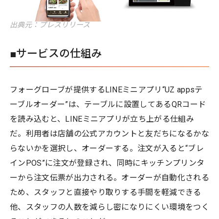
出典元：プレスリリース
■サービスの仕組み
フォーグローブが提供するLINEミニアプリ“UZ appsテ
ーブルオーダー”は、テーブルに設置してあるQRコード
を読み込むと、LINEミニアプリが立ち上がる仕組み
だ。利用者は店舗の公式アカウントと友だちになるかな
らないかを選択し、オーダーする。注文が入ると“ブレ
インPOS”に注文が登録され、同時にキッチンプリンタ
ーから注文伝票が出力される。オーダーが自動化される
ため、スタッフと直接やり取りする手間を軽減できる
他、スタッフの人数を減らし密になりにくい環境をつく