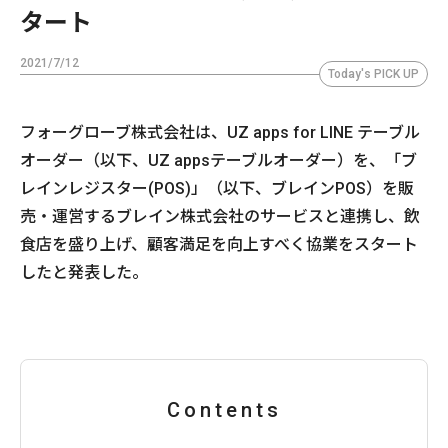
タート
2021/7/12
Today's PICK UP
フォーグローブ株式会社は、UZ apps for LINE テーブル
オーダー（以下、UZ appsテーブルオーダー）を、「ブ
レインレジスター(POS)」（以下、ブレインPOS）を販
売・運営するブレイン株式会社のサービスと連携し、飲
食店を盛り上げ、顧客満足を向上すべく協業をスタート
したと発表した。
Contents