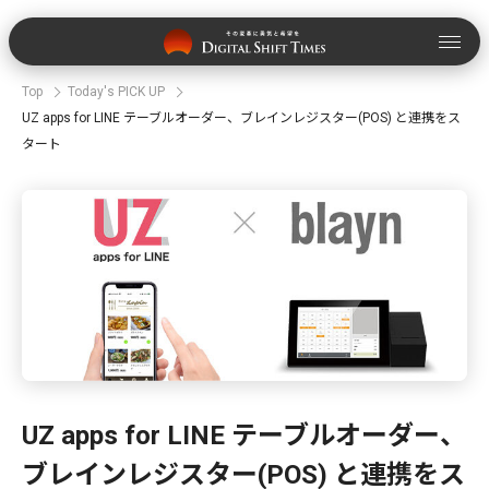
Top
Today's PICK UP
UZ apps for LINE テーブルオーダー、ブレインレジスター(POS) と連携をス
タート
UZ apps for LINE テーブルオーダー、
ブレインレジスター(POS) と連携をス