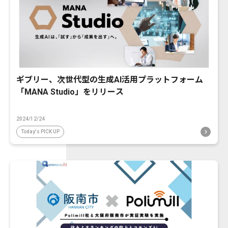
ギブリー、次世代型の生成AI活用プラットフォーム
「MANA Studio」をリリース
2024/12/24
Today's PICK UP