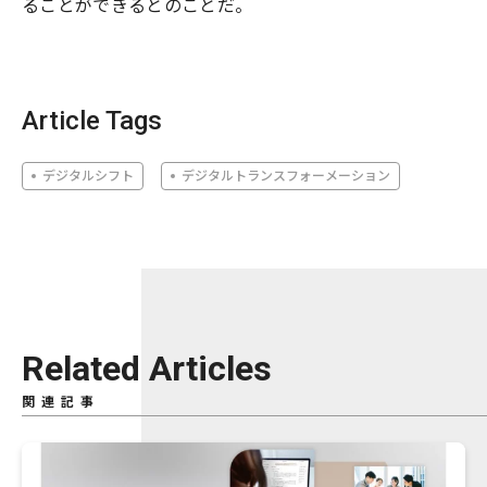
ることができるとのことだ。
Article Tags
デジタルシフト
デジタルトランスフォーメーション
Related Articles
関連記事