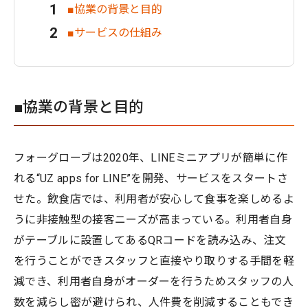
■協業の背景と目的
■サービスの仕組み
■協業の背景と目的
フォーグローブは2020年、LINEミニアプリが簡単に作
れる“UZ apps for LINE”を開発、サービスをスタートさ
せた。飲食店では、利用者が安心して食事を楽しめるよ
うに非接触型の接客ニーズが高まっている。利用者自身
がテーブルに設置してあるQRコードを読み込み、注文
を行うことができスタッフと直接やり取りする手間を軽
減でき、利用者自身がオーダーを行うためスタッフの人
数を減らし密が避けられ、人件費を削減することもでき