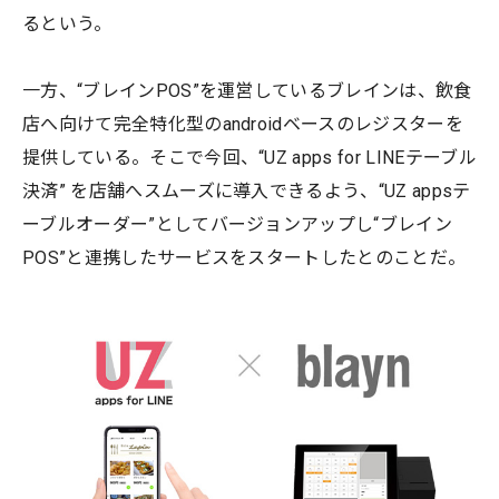
るという。
一方、“ブレインPOS”を運営しているブレインは、飲食
店へ向けて完全特化型のandroidベースのレジスターを
提供している。そこで今回、“UZ apps for LINEテーブル
決済” を店舗へスムーズに導入できるよう、“UZ appsテ
ーブルオーダー”としてバージョンアップし“ブレイン
POS”と連携したサービスをスタートしたとのことだ。