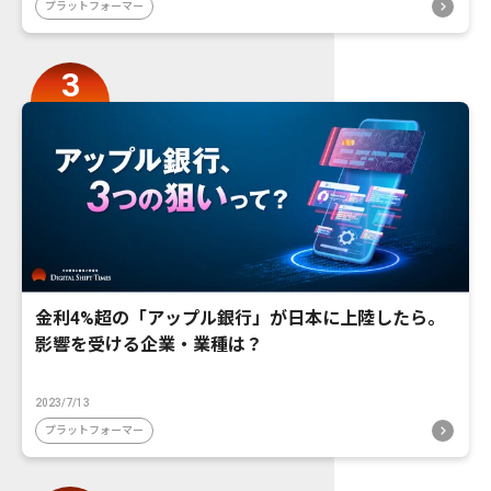
プラットフォーマー
金利4%超の「アップル銀行」が日本に上陸したら。
影響を受ける企業・業種は？
2023/7/13
プラットフォーマー