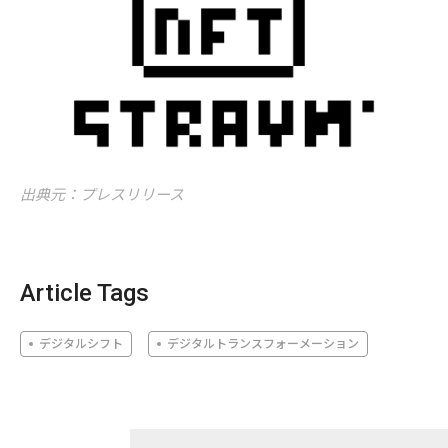
出典元：プレスリリース
Article Tags
デジタルシフト
デジタルトランスフォーメーション