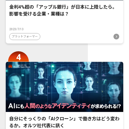
金利4%超の「アップル銀行」が日本に上陸したら。
影響を受ける企業・業種は？
2023/7/13
プラットフォーマー
自分にそっくりの「AIクローン」で働き方はどう変わ
るか。オルツ社代表に訊く