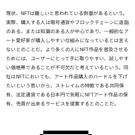
現状、NFTは難しいと思われている側面があるという。
実際、購入する人は暗号通貨やブロックチェーンに造詣
のある、または知識のある人が中心であり、一般的なア
ート愛好家が購入しやすい仕組みになっているとは言え
ないとのことだ。より多くの人にNFT作品を普及させる
ためには、ユーザーにとって手に取りやすい、試しやす
い価格帯であることが不可欠だと考えているという。同
社はNFTにおいても、アート作品購入のハードルを下げ
たいという思いから、ストレイムの特徴である共同保
有、法定通貨である日本円で気軽にNFTアート作品の保
有、売買が出来るサービスを提案するとのことだ。