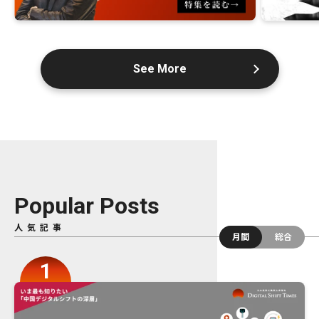
See More
Popular Posts
人気記事
月間
総合