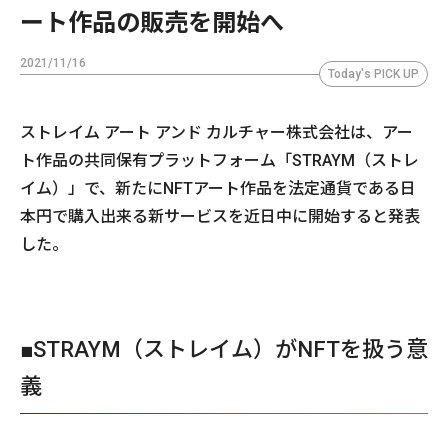
ート作品の販売を開始へ
2021/11/16
Today's PICK UP
ストレイム アート アンド カルチャー株式会社は、アー
ト作品の共同保有プラットフォーム「STRAYM（ストレ
イム）」で、新たにNFTアート作品を法定通貨である日
本円で購入出来る新サービスを近日中に開始すると発表
した。
■STRAYM（ストレイム）がNFTを扱う意
義