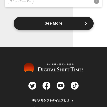
プラットフォーマー
See More
デジタルシフトタイムズとは