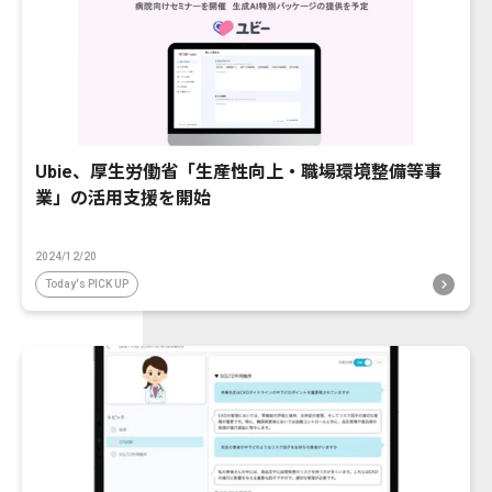
Ubie、厚生労働省「生産性向上・職場環境整備等事
業」の活用支援を開始
2024/12/20
Today's PICK UP