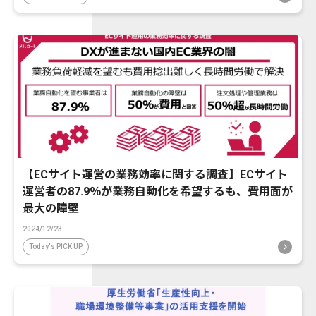
【ECサイト運営の業務効率に関する調査】ECサイト
運営者の87.9％が業務自動化を希望するも、費用面が
最大の障壁
2024/12/23
Today's PICK UP