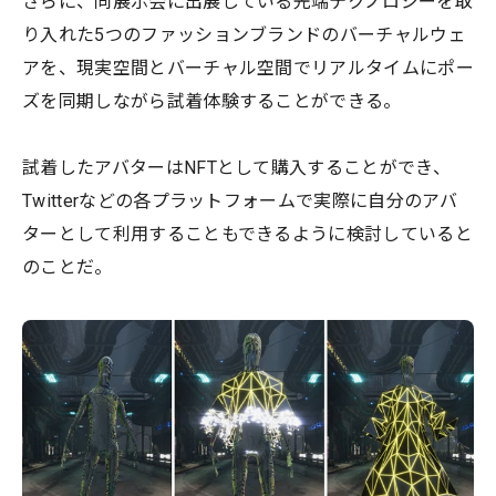
さらに、同展示会に出展している先端テクノロジーを取
り入れた5つのファッションブランドのバーチャルウェ
アを、現実空間とバーチャル空間でリアルタイムにポー
ズを同期しながら試着体験することができる。
試着したアバターはNFTとして購入することができ、
Twitterなどの各プラットフォームで実際に自分のアバ
ターとして利用することもできるように検討していると
のことだ。