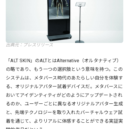
出典元：プレスリリース
「ALT SKIN」のALTとはAlternative（オルタナティブ）
の略であり、もう一つの選択肢という意味を持つ。この
システムは、メタバース時代のあたらしい自分を体験す
る、オリジナルアバター試着デバイスだ。メタバースに
おいてアイデンティティがどのようにアップデートされ
るのか、ユーザーごとに異なるオリジナルアバター生成
と、先端テクノロジーを取り入れたバーチャルウェア試
着を通じて、よりリアルに体感することができる実証実