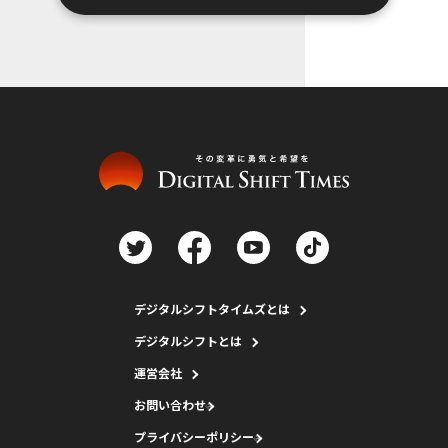
デジタルシフトタイムズとは
デジタルシフトとは
運営会社
お問い合わせ
プライバシーポリシー