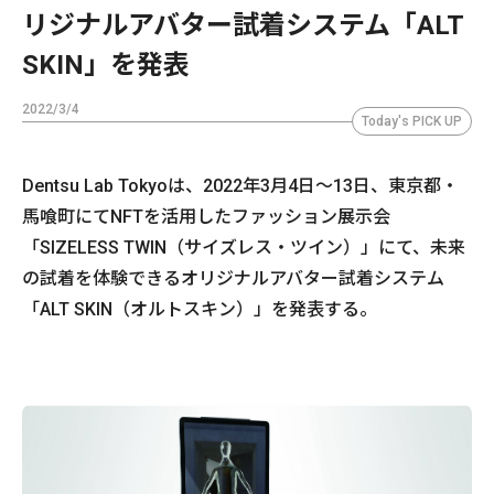
リジナルアバター試着システム「ALT
SKIN」を発表
2022/3/4
Today's PICK UP
Dentsu Lab Tokyoは、2022年3月4日〜13日、東京都・
馬喰町にてNFTを活用したファッション展示会
「SIZELESS TWIN（サイズレス・ツイン）」にて、未来
の試着を体験できるオリジナルアバター試着システム
「ALT SKIN（オルトスキン）」を発表する。