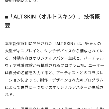
験的作品だという。
■「ALT SKIN（オルトスキン）」技術概
要
本実証実験用に開発された「ALT SKIN」は、等身大の
大型ディスプレイと、タッチデバイスから構成されてい
る。体験内容はオリジナルアバター生成と、バーチャル
ウェア試着体験から構成されるプログラムだ。ユーザー
は自分の名前を入力すると、アーティストとのコラボレ
ーションによって、制作・デザインされたAIプログラム
によって世界に一つだけのオリジナルアバターが生成さ
れる。