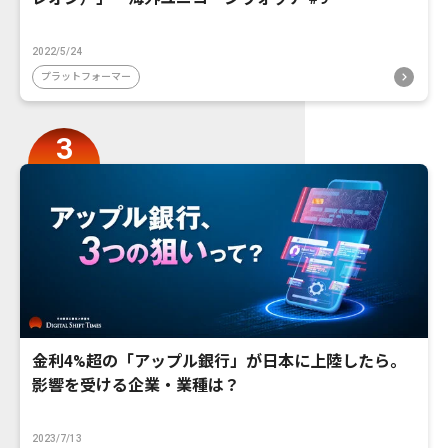
2022/5/24
プラットフォーマー
金利4%超の「アップル銀行」が日本に上陸したら。
影響を受ける企業・業種は？
2023/7/13