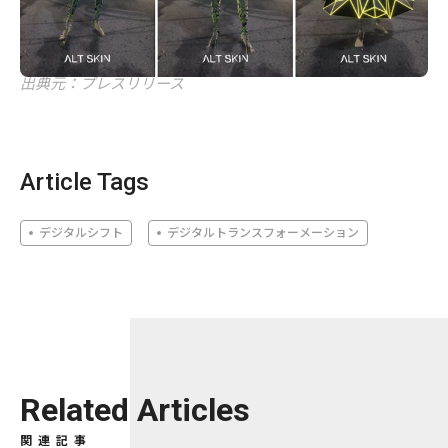
出典元：プレスリリース
Article Tags
デジタルシフト
デジタルトランスフォーメーション
Related Articles
関連記事