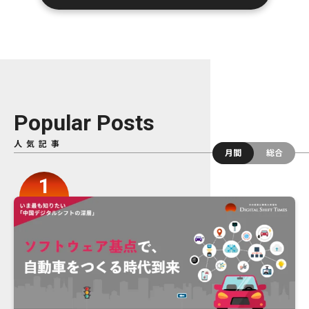
Popular Posts
人気記事
月間
総合