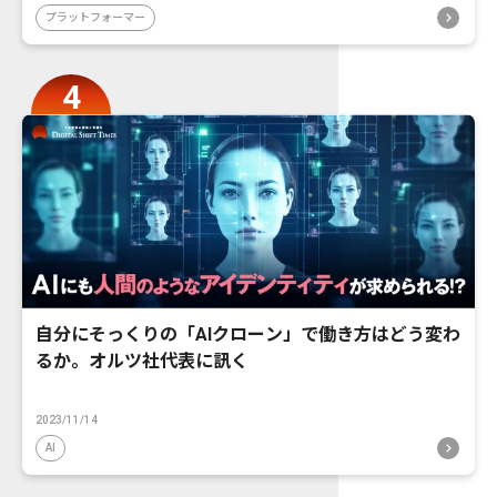
プラットフォーマー
自分にそっくりの「AIクローン」で働き方はどう変わ
るか。オルツ社代表に訊く
2023/11/14
AI