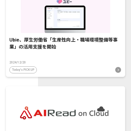
Ubie、厚生労働省「生産性向上・職場環境整備等事
業」の活用支援を開始
2024/12/20
Today's PICK UP