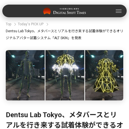
Top
Today's PICK UP
Dentsu Lab Tokyo、メタバースとリアルを行き来する試着体験ができるオリ
ジナルアバター試着システム「ALT SKIN」を発表
Dentsu Lab Tokyo、メタバースとリ
アルを行き来する試着体験ができるオ