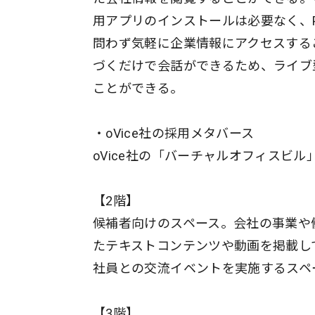
用アプリのインストールは必要なく、
問わず気軽に企業情報にアクセスする
づくだけで会話ができるため、ライブ
ことができる。
・oVice社の採用メタバース
oVice社の「バーチャルオフィスビル
【2階】
候補者向けのスペース。会社の事業や
たテキストコンテンツや動画を掲載し
社員との交流イベントを実施するスペ
【3階】