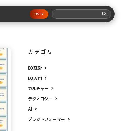
DSTV
カテゴリ
DX経営
DX入門
カルチャー
テクノロジー
AI
プラットフォーマー