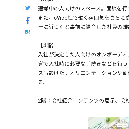
選考中の人向けのスペース。面談を行
また、oVice社で働く雰囲気をさら
ーに近づくと事前に録音した社員の雑
【4階】
入社が決定した人向けのオンボーディ
覚で入社時に必要な手続きなどを行う
スも設けた。オリエンテーションや研
る。
2階：会社紹介コンテンツの展示、会