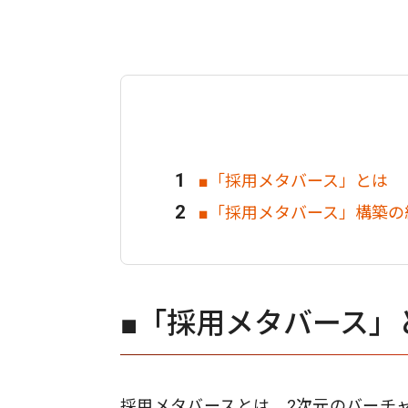
■「採用メタバース」とは
■「採用メタバース」構築の
■「採用メタバース」
採用メタバースとは、2次元のバーチャ