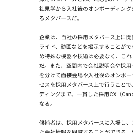
社見学から入社後のオンボーディング
るメタバースだ。
企業は、自社の採用メタバース上に閲
ライド、動画などを掲示することがで
め特殊な機器や技術は必要なく、これ
だ。また、空間内で会社説明会や採用
を分けて面接会場や入社後のオンボー
セスを採用メタバース上で行うことで
ディングまで、一貫した採用CX（Candi
なる。
候補者は、採用メタバースに入場し、
た会社情報を閲覧することができる。