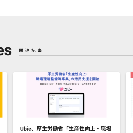
es
関連記事
Ubie、厚生労働省「生産性向上・職場