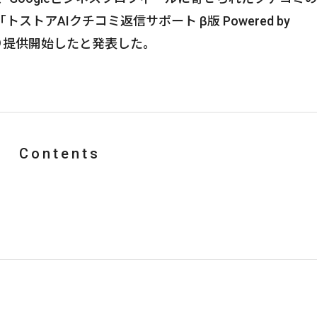
ストアAIクチコミ返信サポート β版 Powered by
4日より提供開始したと発表した。
Contents