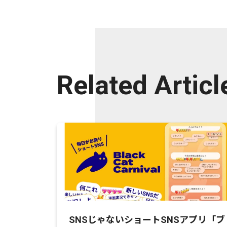
Related Articl
SNSじゃないショートSNSアプリ「ブ