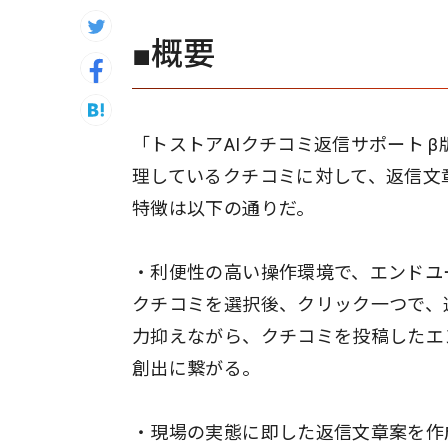
■概要
「トストアAIクチコミ返信サポート β版 P
理しているクチコミに対して、返信文章
特徴は以下の通りだ。
・利便性の高い操作環境で、エンドユ
クチコミを選択後、クリック一つで、
力抑えながら、クチコミを投稿したエ
創出に繋がる。
・現場の実態に即した返信文章案を作