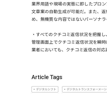
業界用語や現場の実態に即したプロンプ
文章案の自動生成が可能だ。また、返
め、無機質な内容ではないパーソナラ
・すべてのクチコミ返信状況を把握し
管理画面上でクチコミ返信状況を瞬時
業者においても、クチコミ返信の対応
Article Tags
デジタルシフト
デジタルトランスフォーメーシ