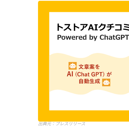
出典元：プレスリリース