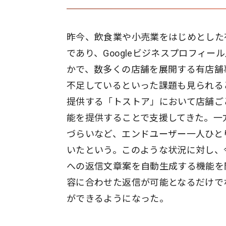
昨今、飲食業や小売業をはじめとした有
であり、Googleビジネスプロフィ
かで、数多くの店舗を展開する有店舗
不足しているといった課題も見られる
提供する「トストア」において店舗ご
能を提供することで支援してきた。一
づらいなど、エンドユーザー一人ひと
いたという。このような状況に対し、今
への返信文章案を自動生成する機能を
容に合わせた返信が可能となるだけで
ができるようになった。