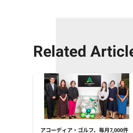
Related Articl
アコーディア・ゴルフ、毎月7,000件