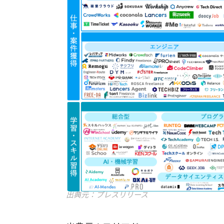
出典元：プレスリリース