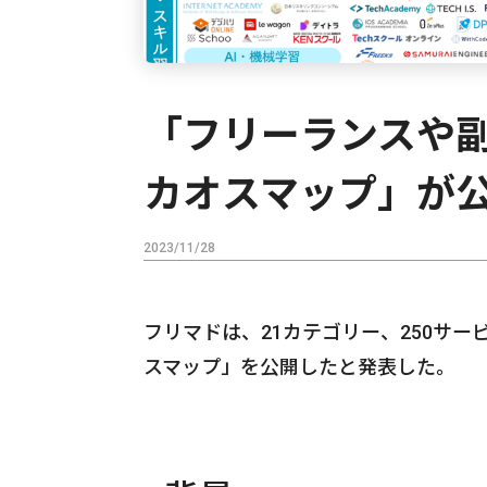
「フリーランスや
カオスマップ」が
2023/11/28
フリマドは、21カテゴリー、250サ
スマップ」を公開したと発表した。