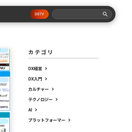
DSTV
カテゴリ
DX経営
DX入門
カルチャー
テクノロジー
AI
プラットフォーマー