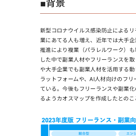
■背景
新型コロナウイルス感染防止によるリ
業にあてる人も増え、近年では大手企
推進により複業（パラレルワーク）も
した中で副業人材やフリーランスを取
や大手企業でも副業人材を活用する動
ラットフォームや、AI人材向けのフリ
ている。今後もフリーランスや副業化
るようカオスマップを作成したとのこ