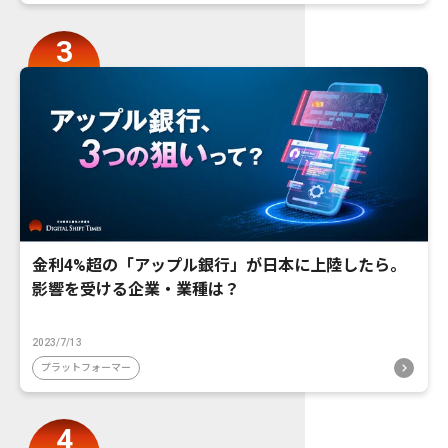
金利4%超の「アップル銀行」が日本に上陸したら。
影響を受ける企業・業種は？
2023/7/13
プラットフォーマー