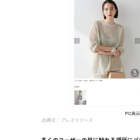
出典元：プレスリリース