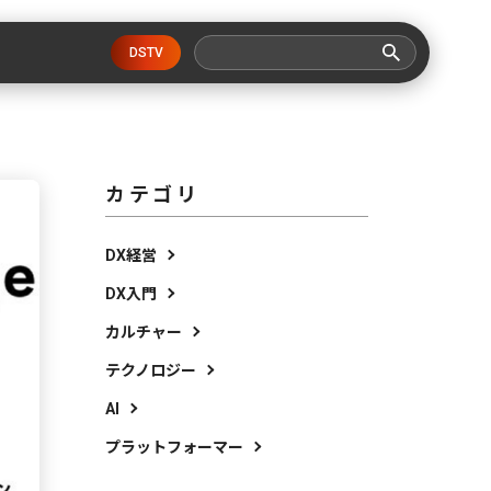
DSTV
カテゴリ
DX経営
DX入門
カルチャー
テクノロジー
AI
プラットフォーマー