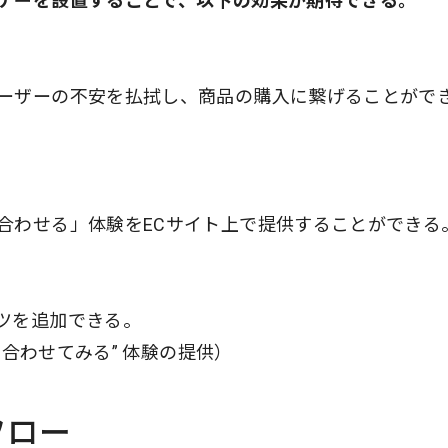
ナーを設置することで、以下の効果が期待できる。
ーザーの不安を払拭し、商品の購入に繋げることがで
合わせる」体験をECサイト上で提供することができる
ツを追加できる。
を合わせてみる” 体験の提供）
用フロー