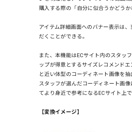
購入する際の「自分に似合うかどうか
アイテム詳細画面へのバナー表示は、
だくことができる。
また、本機能はECサイト内のスタッ
ップが得意とするサイズレコメンドエン
と近い体型のコーディネート画像を抽
スタッフが選んだコーディネート画像にF
てより身近で参考になるECサイト上
【変換イメージ】