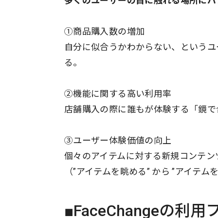
多くのユーザーの目に触れる場所にバ
①商品購入数の増加
自分に似合うかわからない、というユ
る。
②機能に関する高い利用率
店舗購入の際に誰もが体験する「鏡で
③ユーザー体験価値の向上
個々のアイテムに対する新規コンテン
（”アイテムを眺める” から ”アイテム
■FaceChangeの利