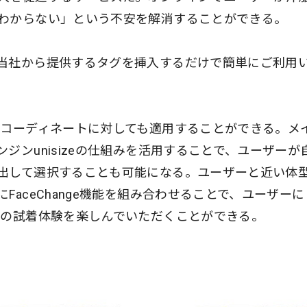
わからない」という不安を解消することができる。
当社から提供するタグを挿入するだけで簡単にご利用
フコーディネートに対しても適用することができる。メ
ジンunisizeの仕組みを活用することで、ユーザーが
出して選択することも可能になる。ユーザーと近い体
aceChange機能を組み合わせることで、ユーザーに
での試着体験を楽しんでいただくことができる。