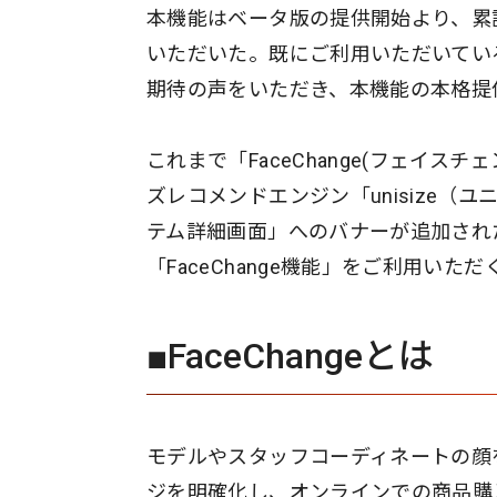
本機能はベータ版の提供開始より、累計
いただいた。既にご利用いただいてい
期待の声をいただき、本機能の本格提
これまで「FaceChange(フェイ
ズレコメンドエンジン「unisize
テム詳細画面」へのバナーが追加され
「FaceChange機能」をご利用いた
■FaceChangeとは
モデルやスタッフコーディネートの顔
ジを明確化し、オンラインでの商品購