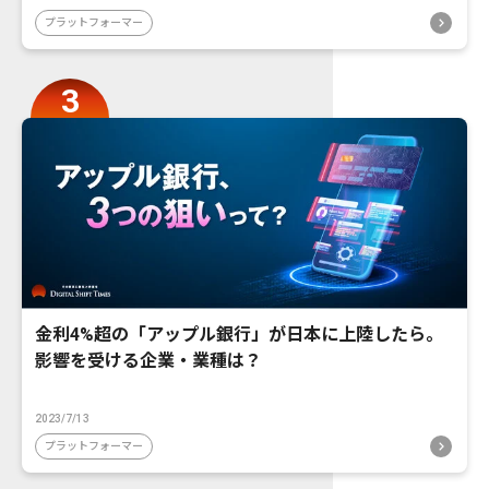
プラットフォーマー
金利4%超の「アップル銀行」が日本に上陸したら。
影響を受ける企業・業種は？
2023/7/13
プラットフォーマー