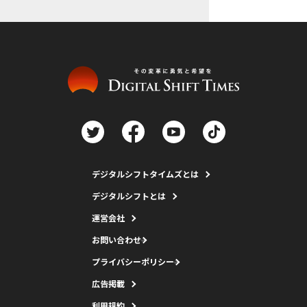
デジタルシフトタイムズとは
デジタルシフトとは
運営会社
お問い合わせ
プライバシーポリシー
広告掲載
利用規約