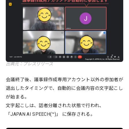
出典元：プレスリリース
会議終了後、議事録作成専用アカウント以外の参加者が
退出したタイミングで、自動的に会議内容の文字起こし
が始まる。
文字起こしは、話者分離された状態で行われ、
「JAPAN AI SPEECH(™)」 に保存される。