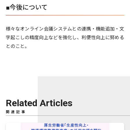
■今後について
様々なオンライン会議システムとの連携・機能追加・文
字起こしの精度向上などを強化し、利便性向上に努める
とのこと。
Related Articles
関連記事