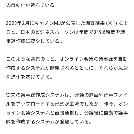
の自動化が進んでいる。
2023年2月にキヤノンMJが公表した調査結果 (※1) によ
ると、日本のビジネスパーソンは年間で319.6時間を議
事録作成に費やしている。
このような背景のもと、オンライン会議の議事録を自動
作成するシステムが開発されるとともに、それらが急速
な進化を遂げている。
従来の議事録作成システムは、会議の録画や音声ファイ
ルをアップロードする形式が主流でしたが、昨今、オン
ライン会議システムと直接連携し、会議後に自動で議事
録を作成するシステムが登場している。