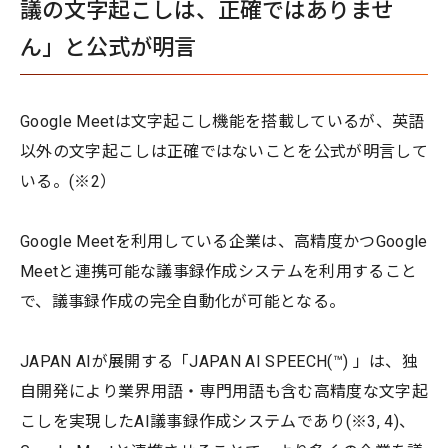
議の文字起こしは、正確ではありませ
ん」と公式が明言
Google Meetは文字起こし機能を搭載しているが、英語
以外の文字起こしは正確ではないことを公式が明言して
いる。(※2）
Google Meetを利用している企業は、高精度かつGoogle
Meetと連携可能な議事録作成システムを利用すること
で、議事録作成の完全自動化が可能となる。
JAPAN AIが展開する「JAPAN AI SPEECH(™) 」は、独
自開発により業界用語・専門用語も含む高精度な文字起
こしを実現したAI議事録作成システムであり(※3, 4)、