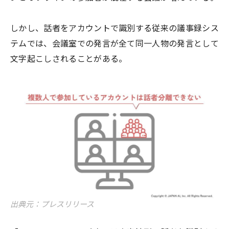
しかし、話者をアカウントで識別する従来の議事録シス
テムでは、会議室での発言が全て同一人物の発言として
文字起こしされることがある。
出典元：プレスリリース