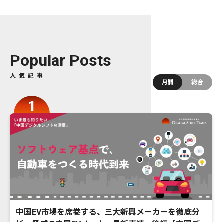
Popular Posts
人気記事
月間
総合
中国EV市場を席巻する、三大新興メーカーを徹底分