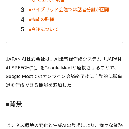
■ハイブリッド会議では話者分離が困難
■機能の詳細
■今後について
JAPAN AI株式会社は、AI議事録作成システム「JAPAN
AI SPEECH(™)」をGoogle Meetと連携させることで、
Google Meetでのオンライン会議終了後に自動的に議事
録を作成できる機能を追加した。
■背景
ビジネス環境の変化と生成AIの登場により、様々な業務