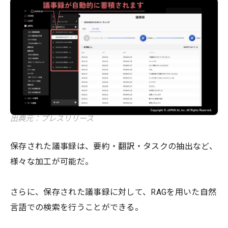
出典元：プレスリリース
保存された議事録は、要約・翻訳・タスクの抽出など、
様々な加工が可能だ。
さらに、保存された議事録に対して、RAGを用いた自然
言語での検索を行うことができる。