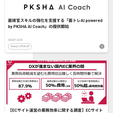
面接官スキルの強化を支援する「面トレAI powered
by PKSHA AI Coach」の提供開始
2024/12/24
Today's PICK UP
【ECサイト運営の業務効率に関する調査】ECサイト