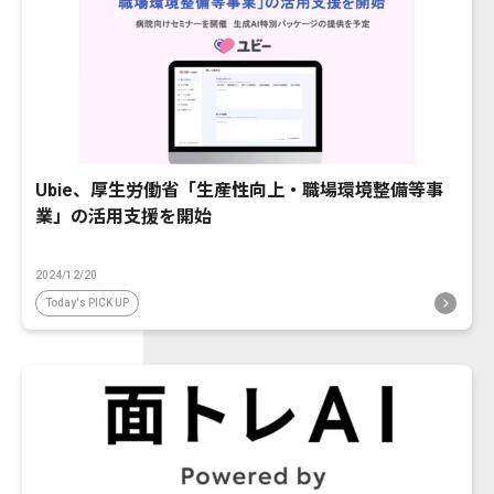
Ubie、厚生労働省「生産性向上・職場環境整備等事
業」の活用支援を開始
2024/12/20
Today's PICK UP