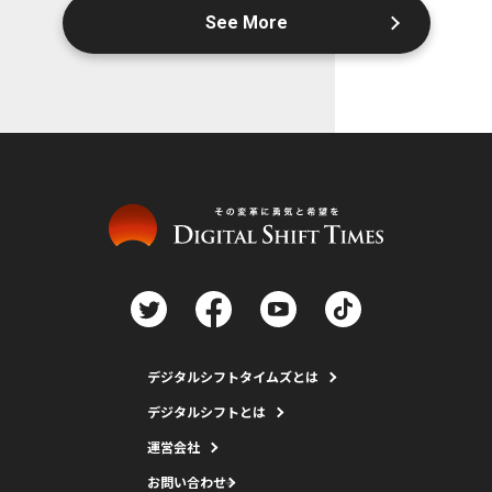
See More
デジタルシフトタイムズとは
デジタルシフトとは
運営会社
お問い合わせ