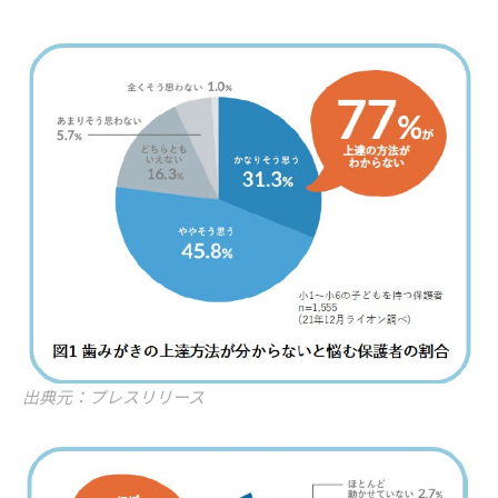
出典元：プレスリリース