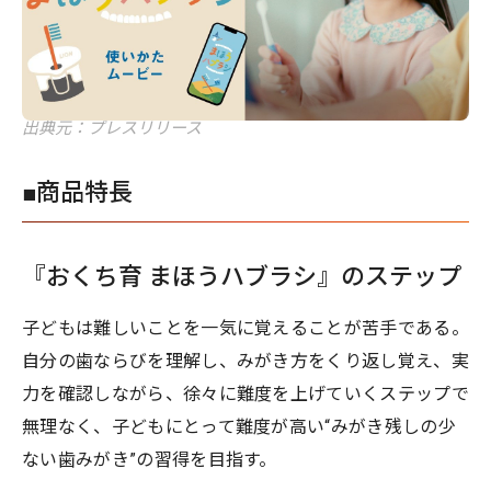
出典元：プレスリリース
■商品特長
『おくち育 まほうハブラシ』のステップ
子どもは難しいことを一気に覚えることが苦手である。
自分の歯ならびを理解し、みがき方をくり返し覚え、実
力を確認しながら、徐々に難度を上げていくステップで
無理なく、子どもにとって難度が高い“みがき残しの少
ない歯みがき”の習得を目指す。