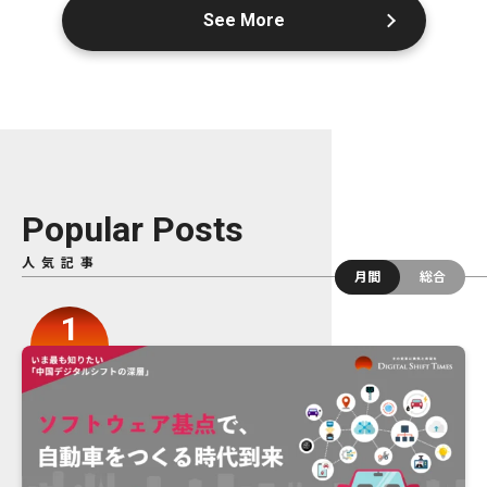
See More
Popular Posts
人気記事
月間
総合