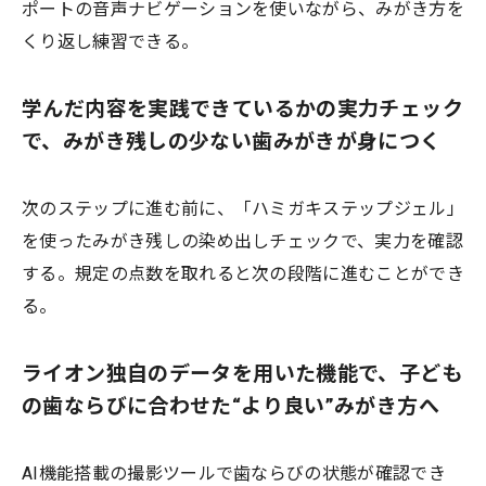
ポートの音声ナビゲーションを使いながら、みがき方を
くり返し練習できる。
学んだ内容を実践できているかの実力チェック
で、みがき残しの少ない歯みがきが身につく
次のステップに進む前に、「ハミガキステップジェル」
を使ったみがき残しの染め出しチェックで、実力を確認
する。規定の点数を取れると次の段階に進むことができ
る。
ライオン独自のデータを用いた機能で、子ども
の歯ならびに合わせた“より良い”みがき方へ
AI機能搭載の撮影ツールで歯ならびの状態が確認でき