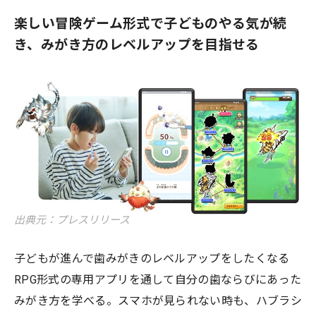
楽しい冒険ゲーム形式で子どものやる気が続
き、みがき方のレベルアップを目指せる
出典元：プレスリリース
子どもが進んで歯みがきのレベルアップをしたくなる
RPG形式の専用アプリを通して自分の歯ならびにあった
みがき方を学べる。スマホが見られない時も、ハブラシ