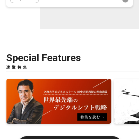
Special Features
連載特集