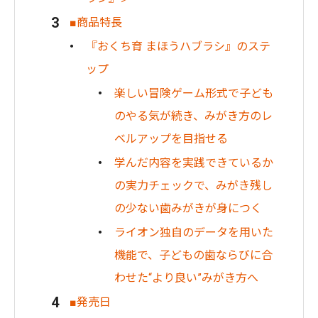
■商品特長
『おくち育 まほうハブラシ』のステ
ップ
楽しい冒険ゲーム形式で子ども
のやる気が続き、みがき方のレ
ベルアップを目指せる
学んだ内容を実践できているか
の実力チェックで、みがき残し
の少ない歯みがきが身につく
ライオン独自のデータを用いた
機能で、子どもの歯ならびに合
わせた“より良い”みがき方へ
■発売日