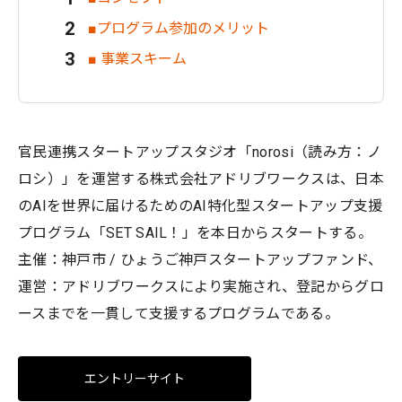
■プログラム参加のメリット
■ 事業スキーム
官民連携スタートアップスタジオ「norosi（読み方：ノ
ロシ）」を運営する株式会社アドリブワークスは、日本
のAIを世界に届けるためのAI特化型スタートアップ支援
プログラム「SET SAIL！」を本日からスタートする。
主催：神戸市 / ひょうご神戸スタートアップファンド、
運営：アドリブワークスにより実施され、登記からグロ
ースまでを一貫して支援するプログラムである。
エントリーサイト