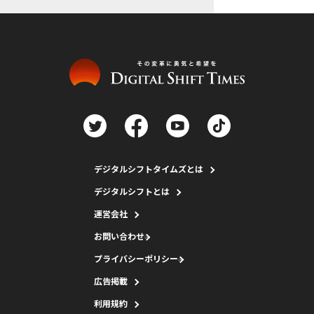
デジタルシフトタイムズとは
デジタルシフトとは
運営会社
お問い合わせ
プライバシーポリシー
広告掲載
利用規約