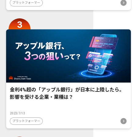
プラットフォーマー
金利4%超の「アップル銀行」が日本に上陸したら。
影響を受ける企業・業種は？
2023/7/13
プラットフォーマー