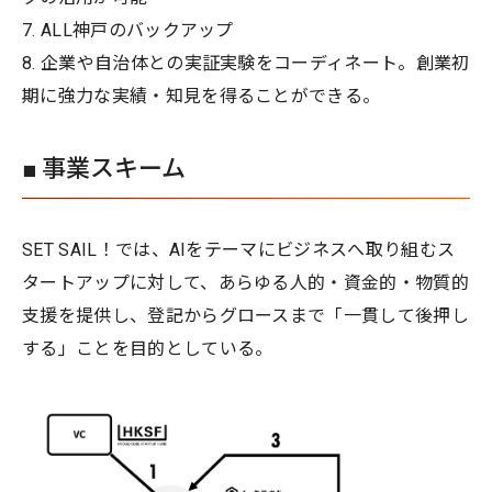
7. ALL神戸のバックアップ
8. 企業や自治体との実証実験をコーディネート。創業初
期に強力な実績・知見を得ることができる。
■ 事業スキーム
SET SAIL！では、AIをテーマにビジネスへ取り組むス
タートアップに対して、あらゆる人的・資金的・物質的
支援を提供し、登記からグロースまで「一貫して後押し
する」ことを目的としている。