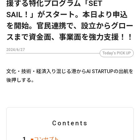
援する特化プログラム「SET
SAIL！」がスタート。本日より申込
を開始。官民連携で、設立からグロー
スまで資金面、事業面を強力支援！！
2024/6/27
Today's PICK UP
文化・技術・経済入り混じる港からAI STARTUPの出航を
後押しする。
Contents
■コンセプト