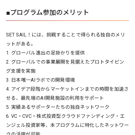
■プログラム参加のメリット
SET SAIL！には、挑戦することで得られる独自のメリ
ットがある。
1. グローバル進出の足掛かりを提供
2. グローバルでの事業展開を見据えたプロトタイピン
グ支援を実施
3. 日本唯一AIラボでの開発環境
4. アイデア段階からマーケットインまでの時間を加速さ
せる、最先端のAI開発施設の利用をサポート
5. 実績あるサポーターたちの独自ネットワーク
6. VC・CVC・株式投資型クラウドファンディング・エ
ンジェル投資家等、本プログラムに特化したネットワー
クの活用が可能