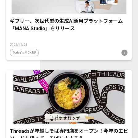
ギブリー、次世代型の生成AI活用プラットフォーム
「MANA Studio」をリリース
2024/12/24
Today's PICK UP
Threadsが年越しそば専門店をオープン！今年のエピ