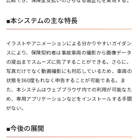
比較でき、保険金支払いのさらなる適正化を実現する。
■本システムの主な特長
イラストやアニメーションによる分かりやすいガイダン
スにより、保険契約者は事故車両の撮影から画像データ
の提出までスムーズに完了することができる。さらに、
写真だけでなく動画撮影にも対応しているため、車両の
状態を360度もれなく申告することが可能である。ま
た、本システムはウェブブラウザ内での利用が可能なた
め、専用アプリケーションなどをインストールする手間
がない。
■今後の展開