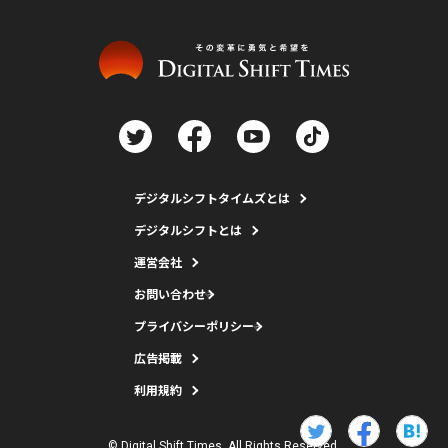
デジタルシフトタイムズとは
デジタルシフトとは
運営会社
お問い合わせ
プライバシーポリシー
広告掲載
利用規約
© Digital Shift Times. All Rights Reserved.