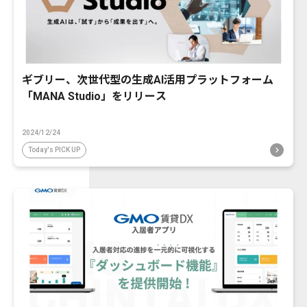
ギブリー、次世代型の生成AI活用プラットフォーム
「MANA Studio」をリリース
2024/12/24
Today's PICK UP