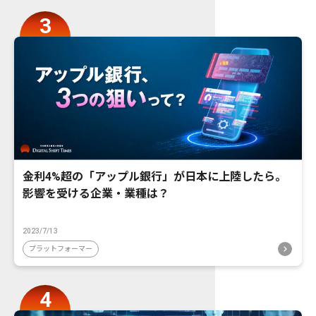
金利4%超の「アップル銀行」が日本に上陸したら。
影響を受ける企業・業種は？
2023/7/13
プラットフォーマー