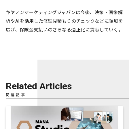
キヤノンマーケティングジャパンは今後、映像・画像解
析やAIを活用した修理見積もりのチェックなどに領域を
広げ、保険金支払いのさらなる適正化に貢献していく。
Related Articles
関連記事