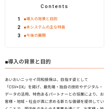
Contents
■導入の背景と目的
■本システムの主な特長
■今後の展開
■導入の背景と目的
あいおいニッセイ同和損保は、目指す姿として
「CSV×DX」を掲げ、最先端・独自の技術やデジタル・
データの活用、特色あるパートナーとの協業により、お
客様・地域・社会が真に求める新たな価値を提供してい
くことで、国内外のあらゆる事業を通じて、お客様・地