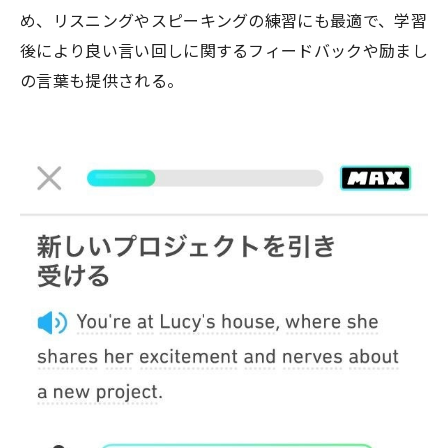
め、リスニングやスピーキングの練習にも最適で、学習
後により良い言い回しに関するフィードバックや励まし
の言葉も提供される。