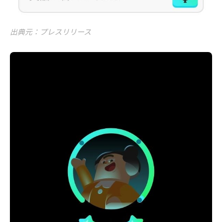
出典元：プレスリリース