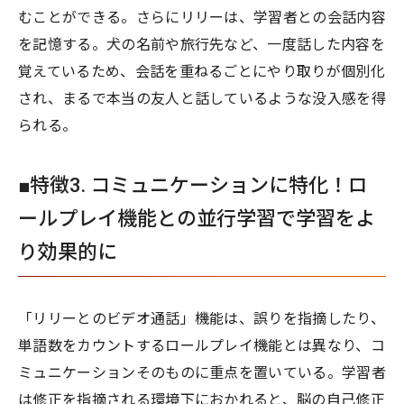
むことができる。さらにリリーは、学習者との会話内容
を記憶する。犬の名前や旅行先など、一度話した内容を
覚えているため、会話を重ねるごとにやり取りが個別化
され、まるで本当の友人と話しているような没入感を得
られる。
■特徴3. コミュニケーションに特化！ロ
ールプレイ機能との並行学習で学習をよ
り効果的に
「リリーとのビデオ通話」機能は、誤りを指摘したり、
単語数をカウントするロールプレイ機能とは異なり、コ
ミュニケーションそのものに重点を置いている。学習者
は修正を指摘される環境下におかれると、脳の自己修正