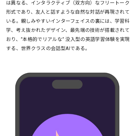
は異なる、インタラクティブ（双方向）なフリートーク
形式であり、友人と話すような自然な対話が再現されて
いる。親しみやすいインターフェイスの裏には、学習科
学、考え抜かれたデザイン、最先端の技術が搭載されて
おり、”本格的でリアルな” 没入型の英語学習体験を実現
する、世界クラスの会話型AIである。