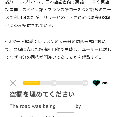
説/ロールプレイは、日本語話者向け英語コースや英語
話者向けスペイン語・フランス語コースなど複数のコー
スで利用可能だが、リリーとのビデオ通話は現在iOS向
けにのみ提供されている。
• スマート解説：レッスンの大部分の問題形式におい
て、文脈に応じた解説を自動で生成し、ユーザーに対し
てなぜ自分の回答が間違いであったかを解説する。