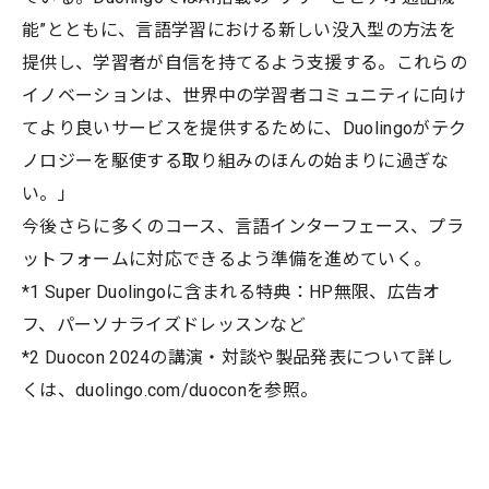
能”とともに、言語学習における新しい没入型の方法を
提供し、学習者が自信を持てるよう支援する。これらの
イノベーションは、世界中の学習者コミュニティに向け
てより良いサービスを提供するために、Duolingoがテク
ノロジーを駆使する取り組みのほんの始まりに過ぎな
い。」
今後さらに多くのコース、言語インターフェース、プラ
ットフォームに対応できるよう準備を進めていく。
*1 Super Duolingoに含まれる特典：HP無限、広告オ
フ、パーソナライズドレッスンなど
*2 Duocon 2024の講演・対談や製品発表について詳し
くは、duolingo.com/duoconを参照。