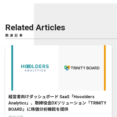
Related Articles
関連記事
経営者向けダッシュボード SaaS「Hooolders
Analytics」、取締役会DXソリューション「TRINITY
BOARD」に株価分析機能を提供
2024/12/25