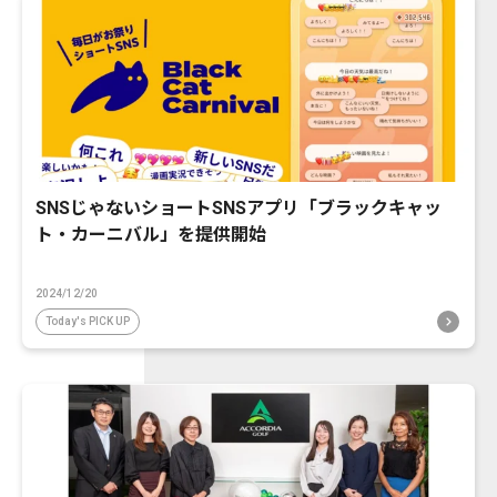
SNSじゃないショートSNSアプリ「ブラックキャッ
ト・カーニバル」を提供開始
2024/12/20
Today's PICK UP