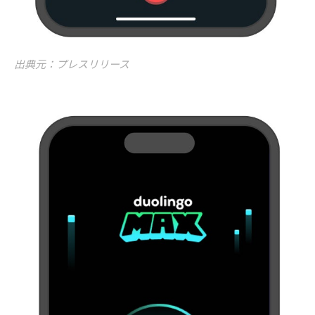
出典元：プレスリリース