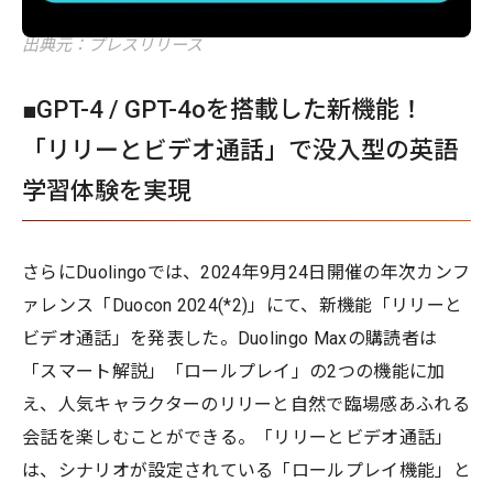
出典元：プレスリリース
■GPT-4 / GPT-4oを搭載した新機能！
「リリーとビデオ通話」で没入型の英語
学習体験を実現
さらにDuolingoでは、2024年9月24日開催の年次カンフ
ァレンス「Duocon 2024(*2)」にて、新機能「リリーと
ビデオ通話」を発表した。Duolingo Maxの購読者は
「スマート解説」「ロールプレイ」の2つの機能に加
え、人気キャラクターのリリーと自然で臨場感あふれる
会話を楽しむことができる。「リリーとビデオ通話」
は、シナリオが設定されている「ロールプレイ機能」と