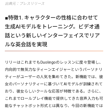
出典元：プレスリリース
■特徴1. キャラクターの性格に合わせて
生成AIモデルをトレーニング。ビデオ通
話という新しいインターフェイスでリア
ルな英会話を実現
リリーはこれまでもDuolingoのレッスンに度々登場し、
内向的で無気力なティーンエイジャーというパーソナリ
ティーがユーザーの人気を集めてきた。新機能では、彼
女のパーソナリティーに基づいてAIモデルが訓練されて
おり、彼女らしいクールな応答が特徴である。さらに、
これまでロールプレイ機能で提供してきた音声入力も可
能なチャットボット形式とは異なり、今回の新機能では