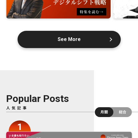
See More
Popular Posts
人気記事
月間
総合