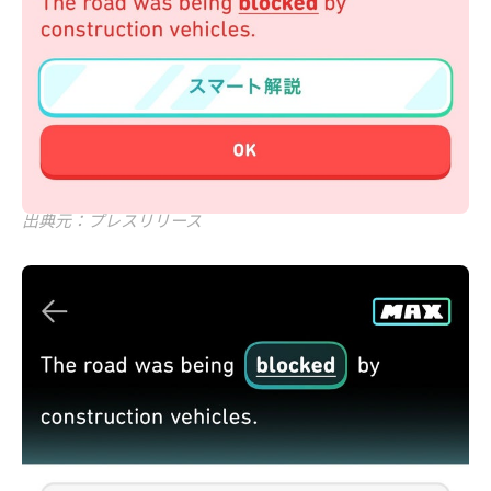
出典元：プレスリリース