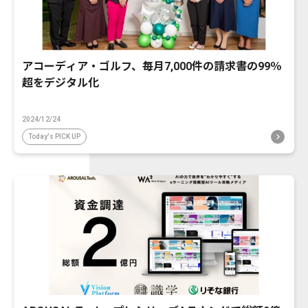
アコーディア・ゴルフ、毎月7,000件の請求書の99％
超をデジタル化
2024/12/24
Today's PICK UP