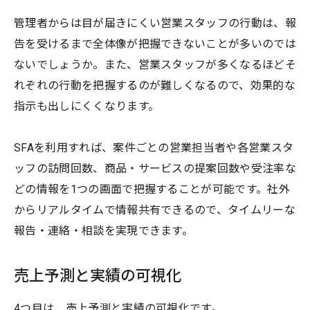
管理者からは目が届きにくい営業スタッフの行動は、報
告を受けるまで全体像が把握できないことが多いのでは
ないでしょうか。また、営業スタッフが多くなるほどそ
れぞれの行動を把握するのが難しくなるので、効果的な
指示も出しにくくなります。
SFAを利用すれば、案件ごとの営業担当者や各営業スタ
ッフの訪問回数、商品・サービスの提案回数や受注率な
どの情報を1つの画面で把握することが可能です。社外
からリアルタイムで情報共有できるので、タイムリーな
報告・連絡・相談を実現できます。
売上予測と実績の可視化
4つ目は、売上予測と実績の可視化です。