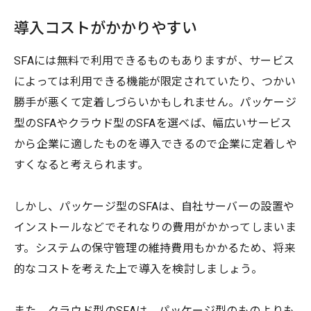
導入コストがかかりやすい
SFAには無料で利用できるものもありますが、サービス
によっては利用できる機能が限定されていたり、つかい
勝手が悪くて定着しづらいかもしれません。パッケージ
型のSFAやクラウド型のSFAを選べば、幅広いサービス
から企業に適したものを導入できるので企業に定着しや
すくなると考えられます。
しかし、パッケージ型のSFAは、自社サーバーの設置や
インストールなどでそれなりの費用がかかってしまいま
す。システムの保守管理の維持費用もかかるため、将来
的なコストを考えた上で導入を検討しましょう。
また、クラウド型のSFAは、パッケージ型のものよりも