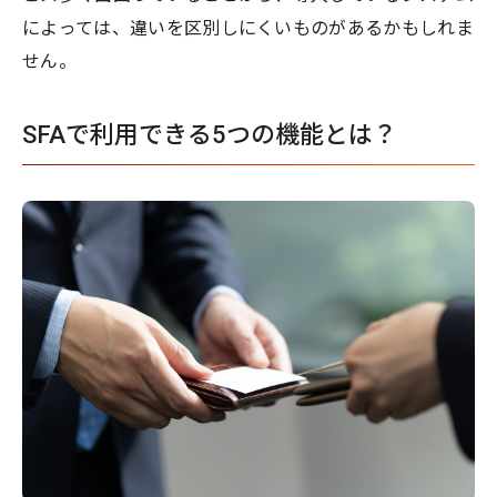
によっては、違いを区別しにくいものがあるかもしれま
せん。
SFAで利用できる5つの機能とは？