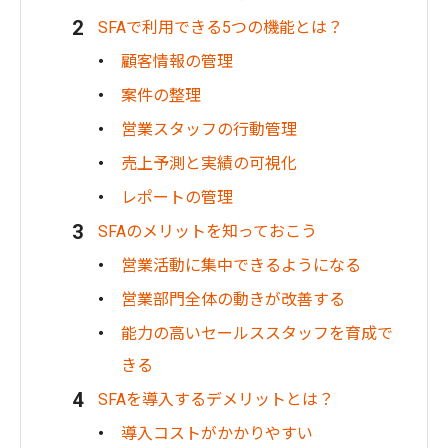
SFAで利用できる5つの機能とは？
顧客情報の管理
案件の整理
営業スタッフの行動管理
売上予測と実績の可視化
レポートの管理
SFAのメリットを知っておこう
営業活動に集中できるようになる
営業部門全体の動きが改善する
能力の高いセールススタッフを育成で
きる
SFAを導入するデメリットとは？
導入コストがかかりやすい