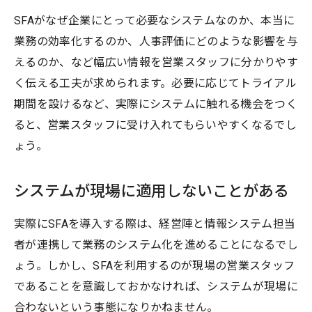
SFAがなぜ企業にとって必要なシステムなのか、本当に
業務の効率化するのか、人事評価にどのような影響を与
えるのか、など幅広い情報を営業スタッフに分かりやす
く伝える工夫が求められます。必要に応じてトライアル
期間を設けるなど、実際にシステムに触れる機会をつく
ると、営業スタッフに受け入れてもらいやすくなるでし
ょう。
システムが現場に適用しないことがある
実際にSFAを導入する際は、経営陣と情報システム担当
者が連携して業務のシステム化を進めることになるでし
ょう。しかし、SFAを利用するのが現場の営業スタッフ
であることを意識しておかなければ、システムが現場に
合わないという事態になりかねません。