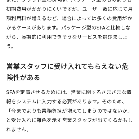
初期費用がかかりにくいですが、ユーザー数に応じて月
額利用料が増えるなど、場合によっては多くの費用がか
かるケースがあります。パッケージ型のSFAと比較しな
がら、長期的に利用できそうなサービスを選びましょ
う。
営業スタッフに受け入れてもらえない危
険性がある
SFAを定着させるためには、営業に関するさまざまな情
報をシステムに入力する必要があります。そのため、
「今までよりも業務負担が増えてしまうのではないか」
と受け入れに難色を示す営業スタッフが出てくるかもし
れません。