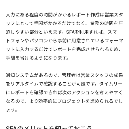
入力にある程度の時間がかかるレポート作成は営業スタ
ッフにとって手間がかかるだけでなく、業務の時間を圧
迫しやすい部分といえます。SFAを利用すれば、スマー
トフォンやパソコンから事前に用意されているフォーマ
ットに入力するだけでレポートを完成させられるため、
手間を省けるようになります。
通知システムがあるので、管理者は営業スタッフの成果
をリアルタイムで確認することが可能です。タイムリー
にレポートを確認できれば次のアクションを考えやすく
なるので、より効率的にプロジェクトを進められるでし
ょう。
SFAのメリットを知っておこう