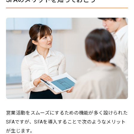
営業活動をスムーズにするための機能が多く設けられた
SFAですが、SFAを導入することで次のようなメリット
が生じます。