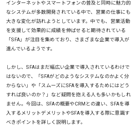
インターネットやスマートフォンの普及と同時に魅力的
なシステムが多数開発されている中で、営業の仕事にも
大きな変化が訪れようとしています。中でも、営業活動
を支援して効果的に成績を伸ばせると期待されている
「SFA」が注目を集めており、さまざまな企業で導入が
進んでいるようです。
しかし、SFAはまだ幅広い企業で導入されているわけで
はないので、「SFAがどのようなシステムなのかよく分
からない」や「スムーズにSFAを導入するためにはどう
すれば良いのか？」など疑問を抱える人も多いかもしれ
ません。今回は、SFAの概要やCRMとの違い、SFAを導
入するメリットデメリットやSFAを導入する際に意識す
べきポイントを詳しく説明します。