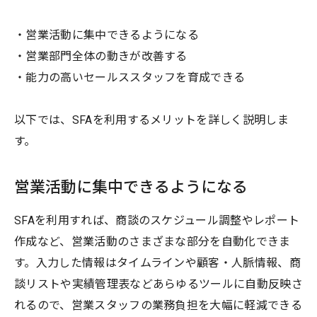
・営業活動に集中できるようになる
・営業部門全体の動きが改善する
・能力の高いセールススタッフを育成できる
以下では、SFAを利用するメリットを詳しく説明しま
す。
営業活動に集中できるようになる
SFAを利用すれば、商談のスケジュール調整やレポート
作成など、営業活動のさまざまな部分を自動化できま
す。入力した情報はタイムラインや顧客・人脈情報、商
談リストや実績管理表などあらゆるツールに自動反映さ
れるので、営業スタッフの業務負担を大幅に軽減できる