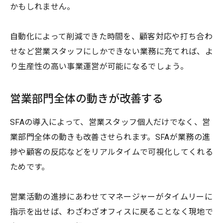
かもしれません。
自動化によって削減できた時間を、顧客対応や打ち合わ
せなど営業スタッフにしかできない業務に充てれば、よ
り生産性の高い事業運営が可能になるでしょう。
営業部門全体の動きが改善する
SFAの導入によって、営業スタッフ個人だけでなく、営
業部門全体の動きも改善させられます。SFAが業務の進
捗や顧客の反応などをリアルタイムで可視化してくれる
ためです。
営業活動の進捗にあわせてマネージャーがタイムリーに
指示を出せば、わざわざオフィスに戻ることなく現地で