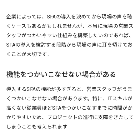
企業によっては、SFAの導入を決めてから現場の声を聴
くケースもあるかもしれませんが、本当に現場の営業ス
タッフがつかいやすい仕組みを構築したいのであれば、
SFAの導入を検討する段階から現場の声に耳を傾けてお
くことが大切です。
機能をつかいこなせない場合がある
導入するSFAの機能が多すぎると、営業スタッフがうま
くつかいこなせない場合があります。特に、ITスキルが
高くない従業員ほどSFAをつかいこなすまでに時間がか
かりやすいため、プロジェクトの進行に支障をきたして
しまうことも考えられます