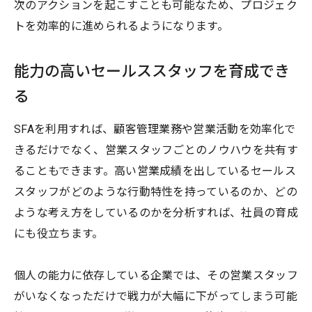
次のアクションを起こすことも可能なため、プロジェク
トを効率的に進められるようになります。
能力の高いセールススタッフを育成でき
る
SFAを利用すれば、顧客管理業務や営業活動を効率化で
きるだけでなく、営業スタッフごとのノウハウを共有す
ることもできます。高い営業成績を出しているセールス
スタッフがどのような行動特性を持っているのか、どの
ような考え方をしているのかを分析すれば、社員の育成
にも役立ちます。
個人の能力に依存している企業では、その営業スタッフ
がいなくなっただけで戦力が大幅に下がってしまう可能