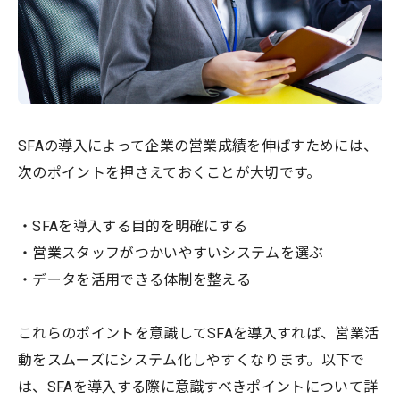
SFAの導入によって企業の営業成績を伸ばすためには、
次のポイントを押さえておくことが大切です。
・SFAを導入する目的を明確にする
・営業スタッフがつかいやすいシステムを選ぶ
・データを活用できる体制を整える
これらのポイントを意識してSFAを導入すれば、営業活
動をスムーズにシステム化しやすくなります。以下で
は、SFAを導入する際に意識すべきポイントについて詳