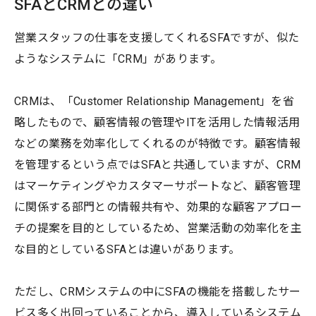
SFAとCRMとの違い
営業スタッフの仕事を支援してくれるSFAですが、似た
ようなシステムに「CRM」があります。
CRMは、「Customer Relationship Management」を省
略したもので、顧客情報の管理やITを活用した情報活用
などの業務を効率化してくれるのが特徴です。顧客情報
を管理するという点ではSFAと共通していますが、CRM
はマーケティングやカスタマーサポートなど、顧客管理
に関係する部門との情報共有や、効果的な顧客アプロー
チの提案を目的としているため、営業活動の効率化を主
な目的としているSFAとは違いがあります。
ただし、CRMシステムの中にSFAの機能を搭載したサー
ビス多く出回っていることから、導入しているシステム