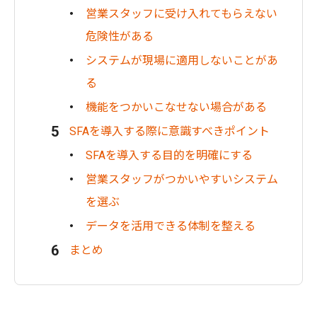
営業スタッフに受け入れてもらえない
危険性がある
システムが現場に適用しないことがあ
る
機能をつかいこなせない場合がある
SFAを導入する際に意識すべきポイント
SFAを導入する目的を明確にする
営業スタッフがつかいやすいシステム
を選ぶ
データを活用できる体制を整える
まとめ