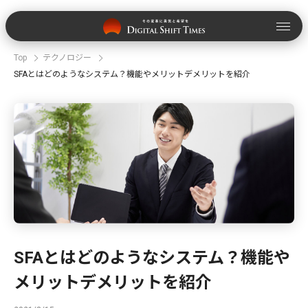
Top
テクノロジー
SFAとはどのようなシステム？機能やメリットデメリットを紹介
SFAとはどのようなシステム？機能や
メリットデメリットを紹介