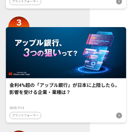
プラットフォーマー
金利4%超の「アップル銀行」が日本に上陸したら。
影響を受ける企業・業種は？
2023/7/13
プラットフォーマー