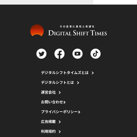
デジタルシフトタイムズとは
デジタルシフトとは
運営会社
お問い合わせ
プライバシーポリシー
広告掲載
利用規約