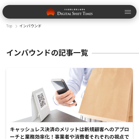
Top
インバウンド
インバウンドの記事一覧
キャッシュレス決済のメリットは新規顧客へのアプロ
ーチと業務効率化！事業者や消費者それぞれの視点で