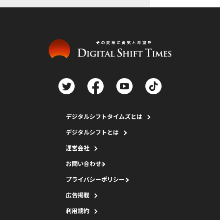
デジタルシフトタイムズとは
デジタルシフトとは
運営会社
お問い合わせ
プライバシーポリシー
広告掲載
利用規約