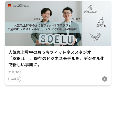
人気急上昇中のおうちフィットネススタジオ
「SOELU」。既存のビジネスモデルを、デジタル化
で新しい事業に。
2020/4/15
DX経営