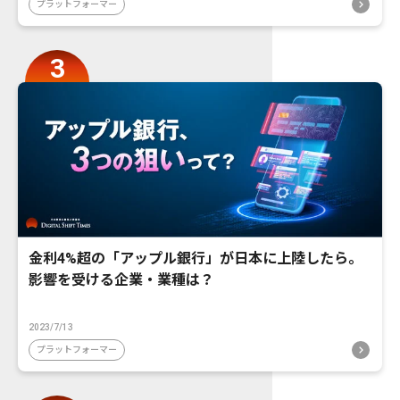
プラットフォーマー
金利4%超の「アップル銀行」が日本に上陸したら。
影響を受ける企業・業種は？
2023/7/13
プラットフォーマー