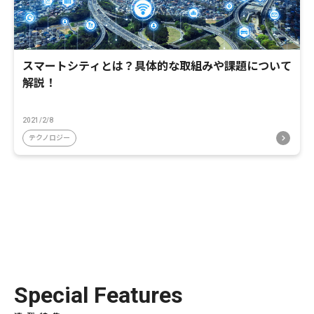
スマートシティとは？具体的な取組みや課題について
解説！
2021/2/8
テクノロジー
Special Features