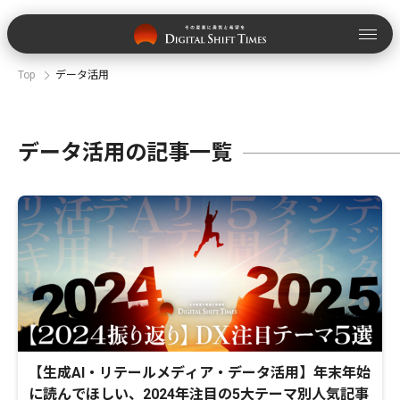
Top
データ活用
データ活用の記事一覧
【生成AI・リテールメディア・データ活用】年末年始
に読んでほしい、2024年注目の5大テーマ別人気記事