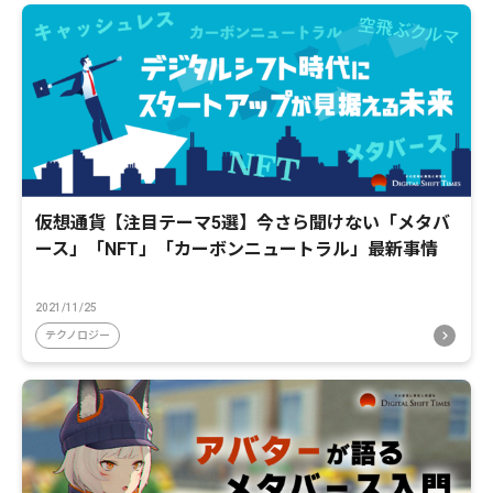
仮想通貨【注目テーマ5選】今さら聞けない「メタバ
ース」「NFT」「カーボンニュートラル」最新事情
2021/11/25
テクノロジー