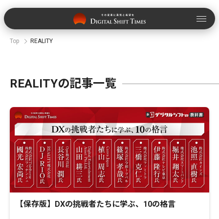
Top
REALITY
REALITYの記事一覧
【保存版】DXの挑戦者たちに学ぶ、10の格言