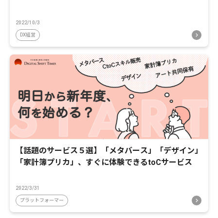
2022/10/3
DX経営
【話題のサービス５選】「メタバース」「デザイン」
「家計簿プリカ」、すぐに体験できるtoCサービス
2022/3/31
プラットフォーマー