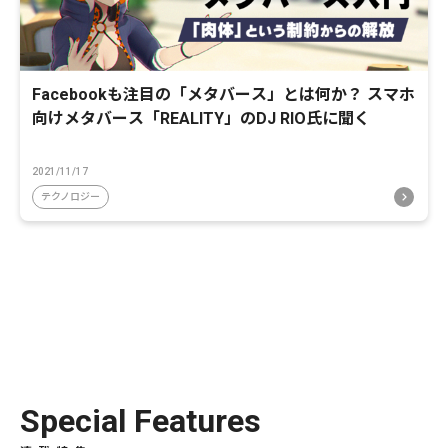
Facebookも注目の「メタバース」とは何か？ スマホ
向けメタバース「REALITY」のDJ RIO氏に聞く
2021/11/17
テクノロジー
Special Features