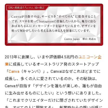
2013年に創業し、いまや評価額4.5兆円の
ユニコーン企
業
​に成長しているオーストラリア発のスタートアップ
「
Canva
（キャンバ）」。Canvaはなぜこれほどまでに
成長し、多くの人に愛されているのか。その秘訣は、
Canvaが目指す「デザインを誰もが楽しめ、誰もが自由
に生み出せるものにしたい」という想いにありました。
「これまでクリエイターだけに閉ざされていたデザイン
を、すべての人に開放する」。創業時からの想いが感じ