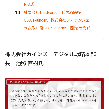
RIO氏
株式会社Thirdverse 代表取締役
CEO/Founder、株式会社フィナンシェ
代表取締役CEO/Founder 國光 宏尚氏
株式会社カインズ デジタル戦略本部
長 池照 直樹氏