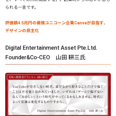
られる一言です。
評価額4.5兆円の最強ユニコーン企業Canvaが目指す、
デザインの民主化
Digital Entertainment Asset Pte.Ltd.
Founder&Co-CEO 山田 耕三氏