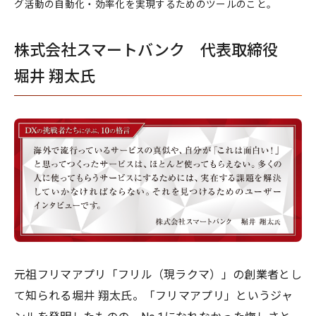
グ活動の自動化・効率化を実現するためのツールのこと。
株式会社スマートバンク 代表取締役
堀井 翔太氏
元祖フリマアプリ「フリル（現ラクマ）」の創業者とし
て知られる堀井 翔太氏。「フリマアプリ」というジャ