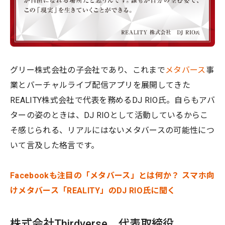
グリー株式会社の子会社であり、これまで
メタバース
事
業とバーチャルライブ配信アプリを展開してきた
REALITY株式会社で代表を務めるDJ RIO氏。自らもアバ
ターの姿のときは、DJ RIOとして活動しているからこ
そ感じられる、リアルにはないメタバースの可能性につ
いて言及した格言です。
Facebookも注目の「メタバース」とは何か？ スマホ向
けメタバース「REALITY」のDJ RIO氏に聞く
株式会社Thirdverse 代表取締役