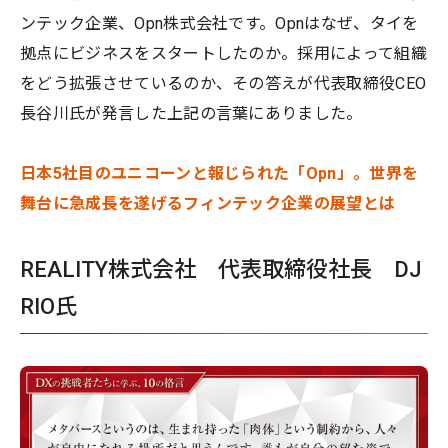
ンテック企業、Opn株式会社です。Opnはなぜ、タイを
拠点にビジネスをスタートしたのか。採用によって組織
をどう拡張させているのか、その答えが代表取締役CEO
長谷川氏が発言した上記の言葉にありました。
日本5社目のユニコーンと報じられた「Opn」。世界を
舞台に急成長を遂げるフィンテック企業の展望とは
REALITY株式会社 代表取締役社長 DJ
RIO氏