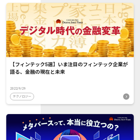
【フィンテック5選】いま注目のフィンテック企業が
語る、金融の現在と未来
2022/9/29
テクノロジー