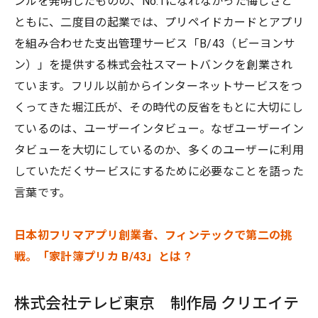
ンルを発明したものの、No.1になれなかった悔しさと
ともに、二度目の起業では、プリペイドカードとアプリ
を組み合わせた支出管理サービス「B/43（ビーヨンサ
ン）」を提供する株式会社スマートバンクを創業され
ています。フリル以前からインターネットサービスをつ
くってきた堀江氏が、その時代の反省をもとに大切にし
ているのは、ユーザーインタビュー。なぜユーザーイン
タビューを大切にしているのか、多くのユーザーに利用
していただくサービスにするために必要なことを語った
言葉です。
日本初フリマアプリ創業者、フィンテックで第二の挑
戦。「家計簿プリカ B/43」とは ?
株式会社テレビ東京 制作局 クリエイテ