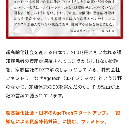
超高齢化社会を迎える日本で、200兆円ともいわれる認
知症患者の資産が凍結されてしまうかもしれない問題
を、家族信託のDXで解決しようとしている、株式会社
ファミトラ。なぜAgetech（エイジテック）という分野
のなかで、家族信託のDXを選んだのか。その理由が上
記の言葉で語られています。
超高齢化社会・日本のAgeTechスタートアップ。「認
知症による資産凍結対策」に挑む、ファミトラ。