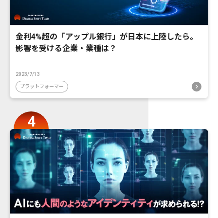
金利4%超の「アップル銀行」が日本に上陸したら。
影響を受ける企業・業種は？
2023/7/13
プラットフォーマー