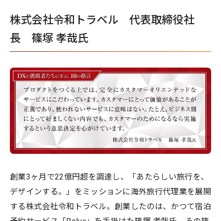
株式会社令和トラベル 代表取締役社
長 篠塚 孝哉氏
創業3ヶ月で22億円超を調達し、「あたらしい旅行を、
デザインする。」をミッションに海外旅行代理業を展開
する株式会社令和トラベル。創業したのは、かつて宿泊