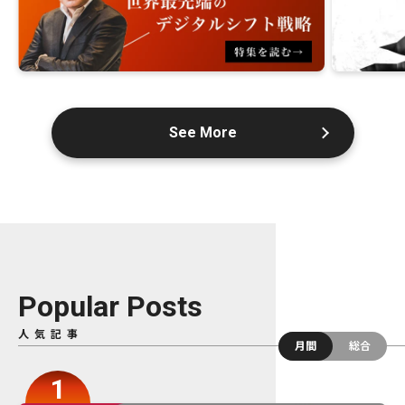
See More
Popular Posts
人気記事
月間
総合