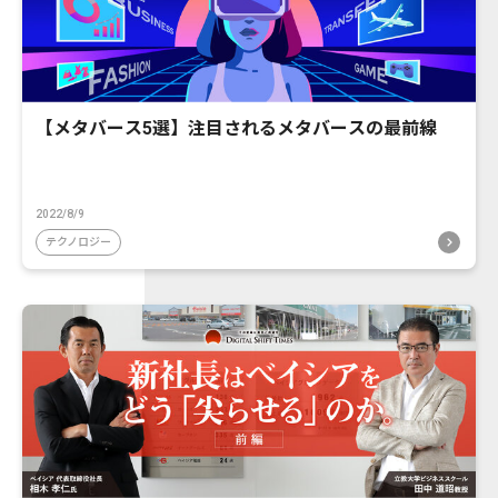
【メタバース5選】注目されるメタバースの最前線
2022/8/9
テクノロジー