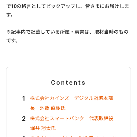
で10の格言としてピックアップし、皆さまにお届けしま
す。
※記事内で記載している所属・肩書は、取材当時のもの
です。
Contents
株式会社カインズ デジタル戦略本部
長 池照 直樹氏
株式会社スマートバンク 代表取締役
堀井 翔太氏