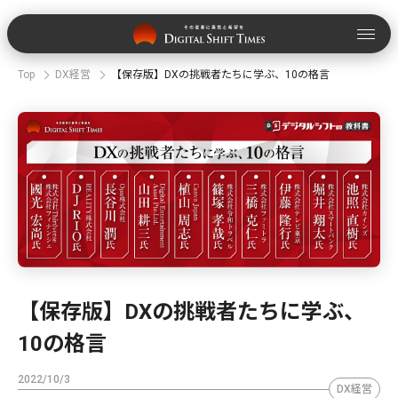
Top
DX経営
【保存版】DXの挑戦者たちに学ぶ、10の格言
【保存版】DXの挑戦者たちに学ぶ、
10の格言
2022/10/3
DX経営