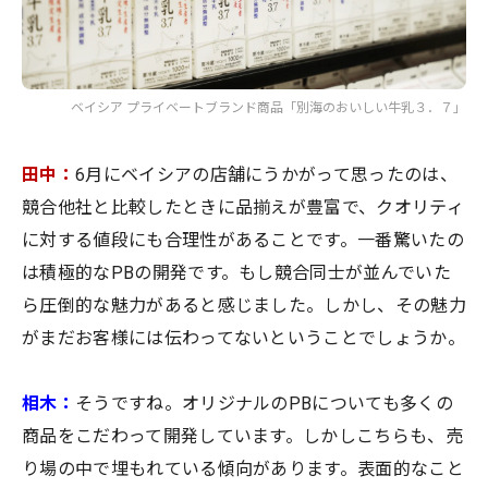
ベイシア プライベートブランド商品「別海のおいしい牛乳３．７」
田中：
6月にベイシアの店舗にうかがって思ったのは、
競合他社と比較したときに品揃えが豊富で、クオリティ
に対する値段にも合理性があることです。一番驚いたの
は積極的なPBの開発です。もし競合同士が並んでいた
ら圧倒的な魅力があると感じました。しかし、その魅力
がまだお客様には伝わってないということでしょうか。
相木：
そうですね。オリジナルのPBについても多くの
商品をこだわって開発しています。しかしこちらも、売
り場の中で埋もれている傾向があります。表面的なこと