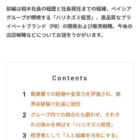
前編は相木社長の経歴と社長就任までの経緯、ベイシア
グループが標榜する「ハリネズミ経営」、高品質なプラ
イベートブランド（PB）の開発および販売戦略、今後の
出店戦略などについてお話をうかがいます。
Contents
異業種での経験や変革力を評価され、業
界未経験で社長に就任
グループ内での競合化も厭わず、それぞ
れの強みを伸ばす「ハリネズミ経営」
経営者として「人と組織を元気にする」