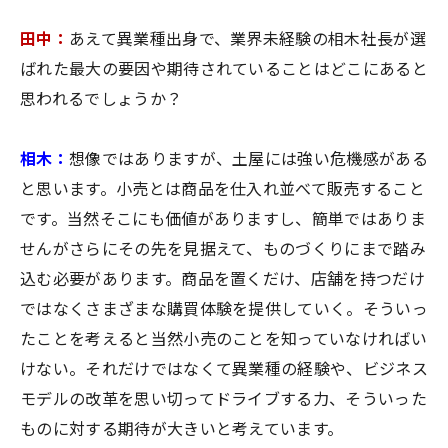
田中：
あえて異業種出身で、業界未経験の相木社長が選
ばれた最大の要因や期待されていることはどこにあると
思われるでしょうか？
相木：
想像ではありますが、土屋には強い危機感がある
と思います。小売とは商品を仕入れ並べて販売すること
です。当然そこにも価値がありますし、簡単ではありま
せんがさらにその先を見据えて、ものづくりにまで踏み
込む必要があります。商品を置くだけ、店舗を持つだけ
ではなくさまざまな購買体験を提供していく。そういっ
たことを考えると当然小売のことを知っていなければい
けない。それだけではなくて異業種の経験や、ビジネス
モデルの改革を思い切ってドライブする力、そういった
ものに対する期待が大きいと考えています。