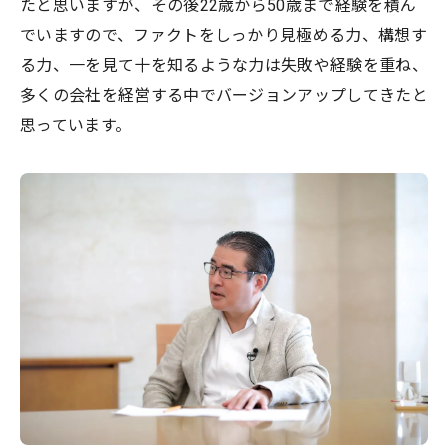
たと思いますが、その後22歳から50歳まで経験を積ん
でいますので、ファクトをしっかり見極める力、構想す
る力、一を見て十を知るような力は失敗や経験を重ね、
多くの会社を経営する中でバージョンアップしてきたと
思っています。