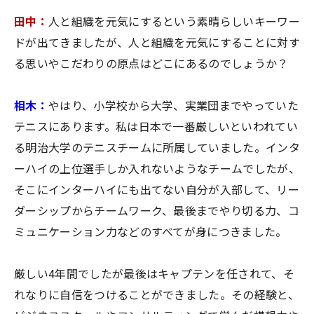
田中：
人と組織を元気にするという素晴らしいキーワー
ドが出てきましたが、人と組織を元気にすることに対す
る思いやこだわりの原点はどこにあるのでしょうか？
相木：
やはり、小学校から大学、実業団までやっていた
テニスにあります。私は日本で一番厳しいといわれてい
る明治大学のテニスチームに所属していました。インタ
ーハイの上位選手しか入れないようなチームでしたが、
そこにインターハイにも出てない自分が入部して、リー
ダーシップからチームワーク、最後までやり切る力、コ
ミュニケーション力などのすべてが身につきました。
厳しい4年間でしたが最後はキャプテンを任されて、そ
れなりに自信をつけることができました。その経験と、