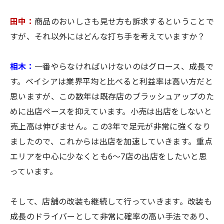
田中：
商品のおいしさも見せ方も訴求するということで
すが、それ以外にはどんな打ち手を考えていますか？
相木：
一番やらなければいけないのはグロース、成長で
す。ベイシアは業界平均と比べると利益率は高い方だと
思いますが、この数年は既存店のブラッシュアップのた
めに出店ペースを抑えています。小売は出店をしないと
売上高は伸びません。この3年で足元が非常に強くなり
ましたので、これからは出店を加速していきます。重点
エリアを中心に少なくとも6～7店の出店をしたいと思
っています。
そして、店舗の改装も継続して行っていきます。改装も
成長のドライバーとして非常に確率の高い手法であり、