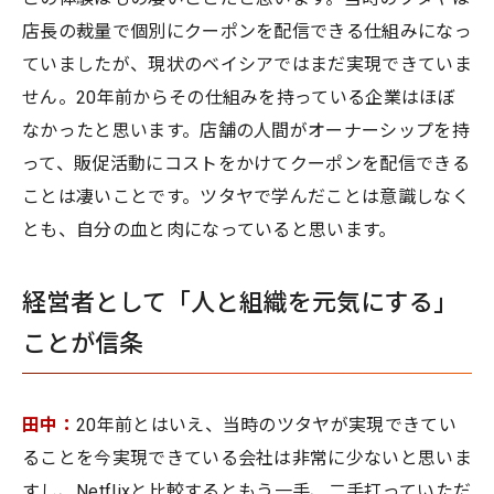
店長の裁量で個別にクーポンを配信できる仕組みになっ
ていましたが、現状のベイシアではまだ実現できていま
せん。20年前からその仕組みを持っている企業はほぼ
なかったと思います。店舗の人間がオーナーシップを持
って、販促活動にコストをかけてクーポンを配信できる
ことは凄いことです。ツタヤで学んだことは意識しなく
とも、自分の血と肉になっていると思います。
経営者として「人と組織を元気にする」
ことが信条
田中：
20年前とはいえ、当時のツタヤが実現できてい
ることを今実現できている会社は非常に少ないと思いま
すし、Netflixと比較するともう一手、二手打っていただ