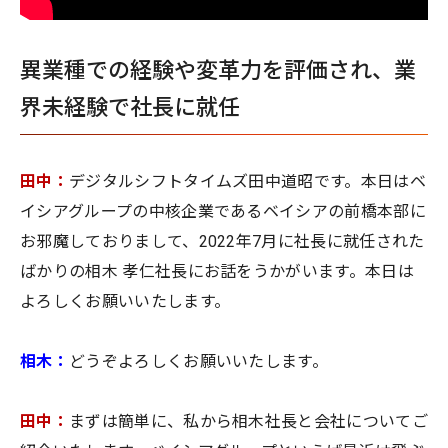
異業種での経験や変革力を評価され、業
界未経験で社長に就任
田中：
デジタルシフトタイムズ田中道昭です。本日はベ
イシアグループの中核企業であるベイシアの前橋本部に
お邪魔しておりまして、2022年7月に社長に就任された
ばかりの相木 孝仁社長にお話をうかがいます。本日は
よろしくお願いいたします。
相木：
どうぞよろしくお願いいたします。
田中：
まずは簡単に、私から相木社長と会社についてご