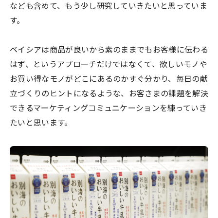
なども含めて、もう少し研究していきたいと思っていま
す。
ベイシアは商品が良いから素のままでもお客様に伝わる
はず、というアプローチだけではなくて、欲しいモノや
お買い得なモノがどこにあるのかすぐ分かり、毎日の献
立づくりのヒントになるような、お客さまの課題を解決
できるマーケティングコミュニケーションを練っていき
たいと思います。