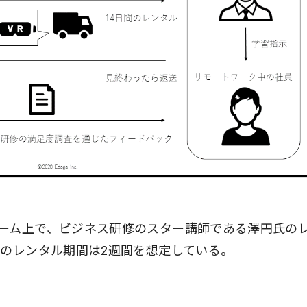
ーム上で、ビジネス研修のスター講師である澤円氏の
トのレンタル期間は2週間を想定している。