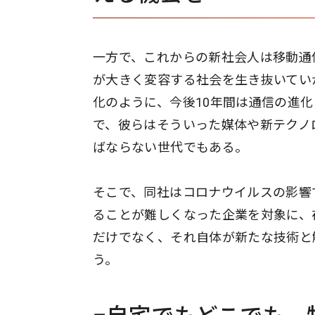
一方で、これからの新社会人は移動通
が大きく変容する社会を生き抜いてい
化のように、今後10年間は通信の進
で、彼らはそういった媒体や新テクノ
ばならない世代でもある。
そこで、同社はコロナウイルスの影響
ることが難しくなった企業を対象に、
だけでなく、それ自体が新たな技術と
う。