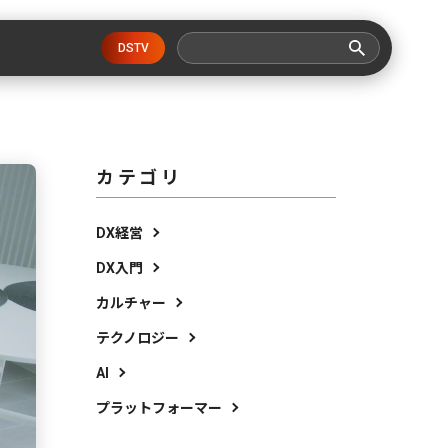
DSTV
カテゴリ
DX経営
DX入門
カルチャー
テクノロジー
AI
プラットフォーマー