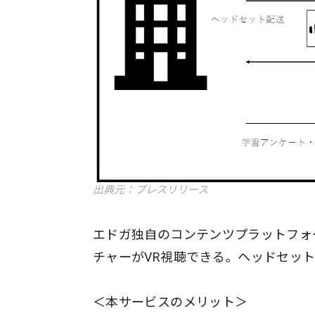
出典元：プレスリリース
エドガ独自のコンテンツプラットフォ
チャーがVR視聴できる。ヘッドセッ
＜本サービスのメリット＞