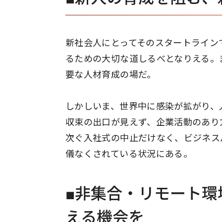
新社会人にとってそのスタートライン
るための大切な道しるべとなりえる。
要な人材育成の場だ。
しかしいま、世界中に感染が拡がり、
収束の出口が見えず、企業活動のあり
次ぐ入社式の中止だけなく、ビジネス
儀なくされている状況にある。
■非集合・リモート環
える機会を