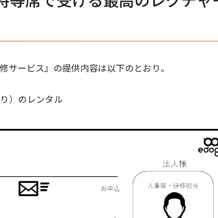
特等席で受ける最高のレクチャ
研修サービス』の提供内容は以下のとおり。
入り）のレンタル