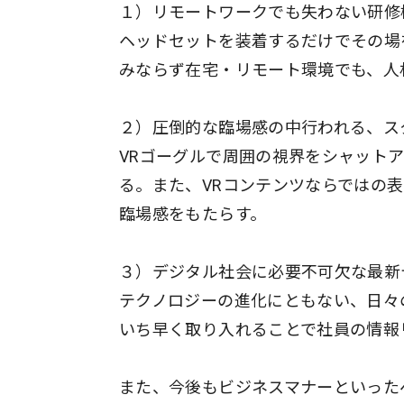
１）リモートワークでも失わない研修
ヘッドセットを装着するだけでその場
みならず在宅・リモート環境でも、人
２）圧倒的な臨場感の中行われる、ス
VRゴーグルで周囲の視界をシャット
る。また、VRコンテンツならではの
臨場感をもたらす。
３）デジタル社会に必要不可欠な最新
テクノロジーの進化にともない、日々
いち早く取り入れることで社員の情報
また、今後もビジネスマナーといった