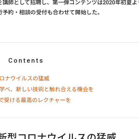
講師として招聘し、第一弾コンテンツは2020年初夏よ
行予約・相談の受付も合わせて開始した。
Contents
ロナウイルスの猛威
も学べ、新しい技術と触れ合える機会を
で受ける最高のレクチャーを
新型コロナウイルスの猛威