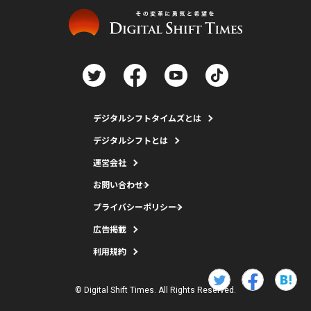
デジタルシフトタイムズとは
デジタルシフトとは
運営会社
お問い合わせ
プライバシーポリシー
広告掲載
利用規約
© Digital Shift Times. All Rights Reserved.