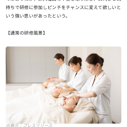
持ちで研修に参加しピンチをチャンスに変えて欲しいと
いう強い思いがあったという。
【通常の研修風景】
出典元：プレスリリース