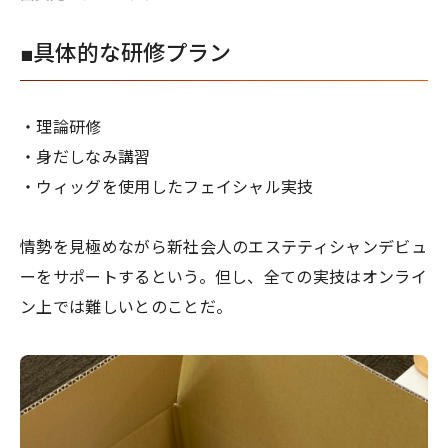
■具体的な研修プラン
・理論研修
・身だしなみ講習
・ウィッグを使用したフェイシャル実技
情勢を見極めながら新社会人のエステティシャンデビュ
ーをサポートするという。但し、全ての実技はオンライ
ン上では難しいとのことだ。