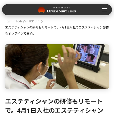
Top
Today's PICK UP
エステティシャンの研修もリモートで。4月1日入社のエステティシャン研修
をオンラインで開始。
エステティシャンの研修もリモート
で。4月1日入社のエステティシャン