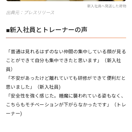
新入社員へ発送した荷物
出典元：プレスリリース
■新入社員とトレーナーの声
「普通は見れるはずのない仲間の集中している顔が見る
ことができて自分も集中できたと思います」（新入社
員）
「不安があったけど離れていても研修ができて便利だと
思いました」（新入社員)
「安全性を強く感じた。睡魔に襲われている姿もなく、
こちらもモチベーションが下がらなかったです」（トレ
ーナー)