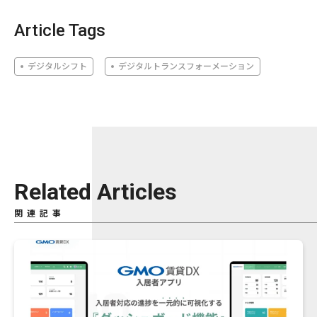
Article Tags
デジタルシフト
デジタルトランスフォーメーション
Related Articles
関連記事