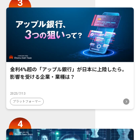
金利4%超の「アップル銀行」が日本に上陸したら。
影響を受ける企業・業種は？
2023/7/13
プラットフォーマー