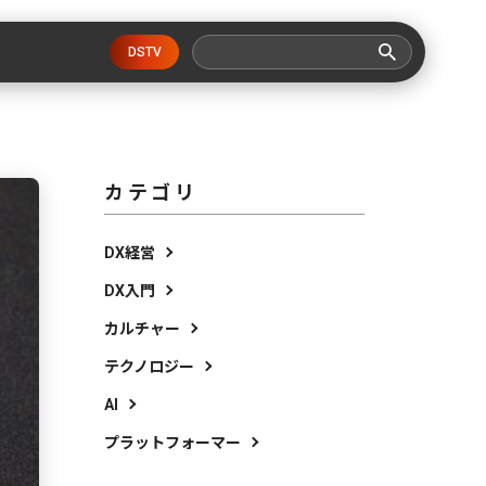
DSTV
カテゴリ
DX経営
DX入門
カルチャー
テクノロジー
AI
プラットフォーマー