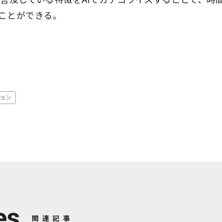
ことができる。
ョン
es
関連記事