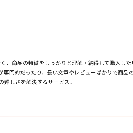
はなく、商品の特徴をしっかりと理解・納得して購入した
が専門的だったり、長い文章やレビューばかりで商品
の難しさを解決するサービス。