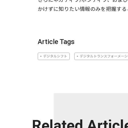
かけずに知りたい情報のみを把握する
Article Tags
デジタルシフト
デジタルトランスフォーメーシ
Related Articl