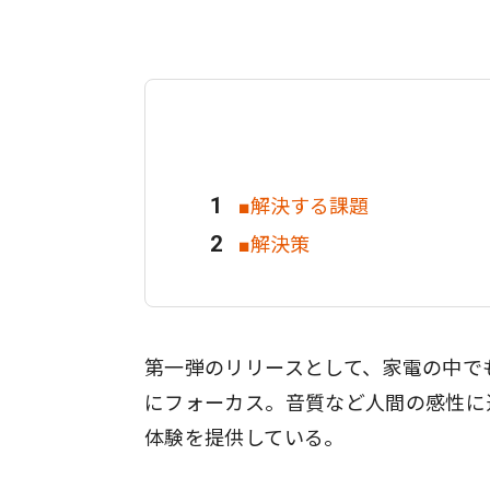
■​解決する課題
■解決策
第一弾のリリースとして、家電の中で
にフォーカス。音質など人間の感性に
体験を提供している。