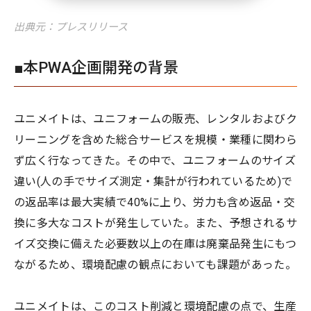
出典元：プレスリリース
■本PWA企画開発の背景
ユニメイトは、ユニフォームの販売、レンタルおよびク
リーニングを含めた総合サービスを規模・業種に関わら
ず広く行なってきた。その中で、ユニフォームのサイズ
違い(人の手でサイズ測定・集計が行われているため)で
の返品率は最大実績で40%に上り、労力も含め返品・交
換に多大なコストが発生していた。また、予想されるサ
イズ交換に備えた必要数以上の在庫は廃棄品発生にもつ
ながるため、環境配慮の観点においても課題があった。
ユニメイトは、このコスト削減と環境配慮の点で、生産