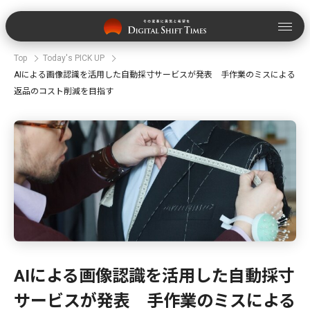
Top
Today's PICK UP
AIによる画像認識を活用した自動採寸サービスが発表 手作業のミスによる
返品のコスト削減を目指す
AIによる画像認識を活用した自動採寸
サービスが発表 手作業のミスによる