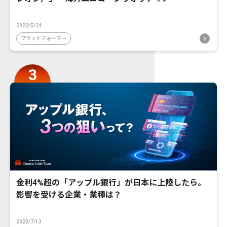
2022/5/24
プラットフォーマー
金利4%超の「アップル銀行」が日本に上陸したら。
影響を受ける企業・業種は？
2023/7/13