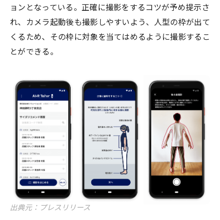
ョンとなっている。正確に撮影をするコツが予め提示さ
れ、カメラ起動後も撮影しやすいよう、人型の枠が出て
くるため、その枠に対象を当てはめるように撮影するこ
とができる。
出典元：プレスリリース