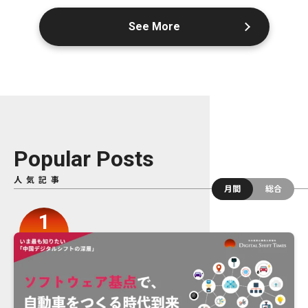
See More
Popular Posts
人気記事
月間
総合