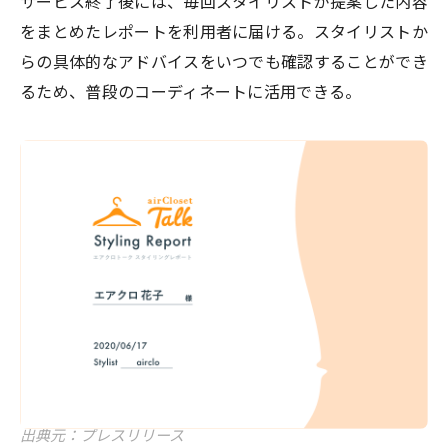
サービス終了後には、毎回スタイリストが提案した内容
をまとめたレポートを利用者に届ける。スタイリストか
らの具体的なアドバイスをいつでも確認することができ
るため、普段のコーディネートに活用できる。
出典元：プレスリリース