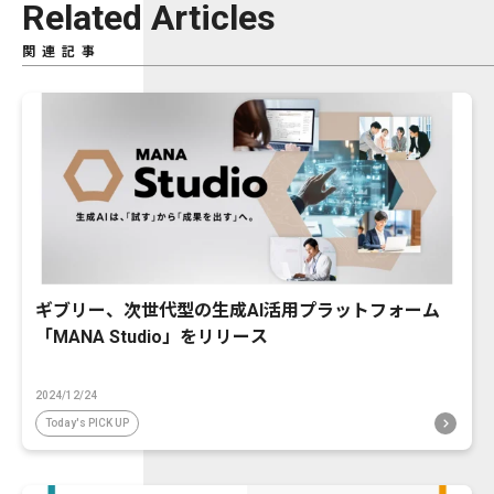
Related Articles
関連記事
ギブリー、次世代型の生成AI活用プラットフォーム
「MANA Studio」をリリース
2024/12/24
Today's PICK UP