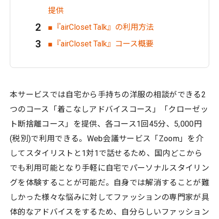
提供
■『airCloset Talk』の利用方法
■『airCloset Talk』コース概要
本サービスでは自宅から手持ちの洋服の相談ができる2
つのコース「着こなしアドバイスコース」「クローゼッ
ト断捨離コース」を提供、各コース1回45分、5,000円
(税別)で利用できる。Web会議サービス「Zoom」を介
してスタイリストと1対1で話せるため、国内どこから
でも利用可能となり手軽に自宅でパーソナルスタイリン
グを体験することが可能だ。自身では解消することが難
しかった様々な悩みに対してファッションの専門家が具
体的なアドバイスをするため、自分らしいファッション