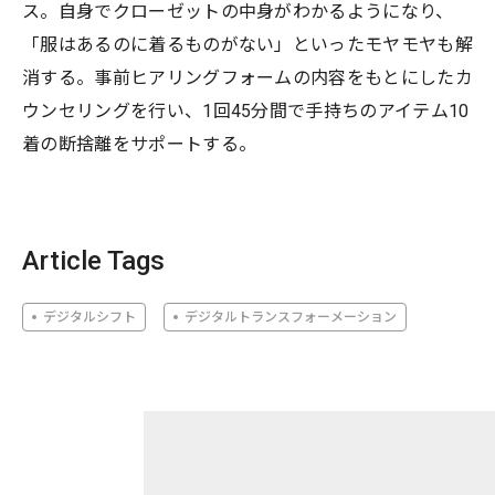
ス。自身でクローゼットの中身がわかるようになり、
「服はあるのに着るものがない」といったモヤモヤも解
消する。事前ヒアリングフォームの内容をもとにしたカ
ウンセリングを行い、1回45分間で手持ちのアイテム10
着の断捨離をサポートする。
Article Tags
デジタルシフト
デジタルトランスフォーメーション