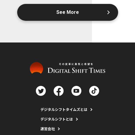
See More
デジタルシフトタイムズとは
デジタルシフトとは
運営会社