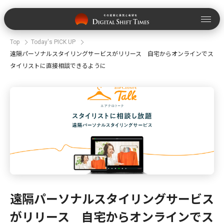
Top
Today's PICK UP
遠隔パーソナルスタイリングサービスがリリース 自宅からオンラインでス
タイリストに直接相談できるように
遠隔パーソナルスタイリングサービス
がリリース 自宅からオンラインでス