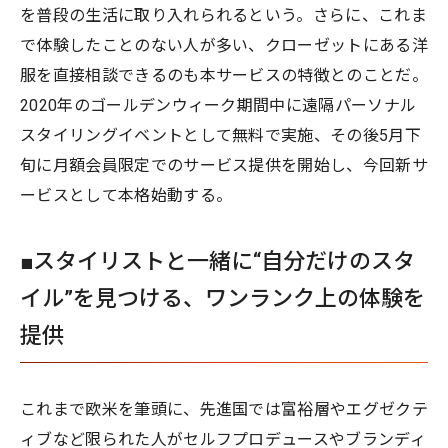
を普段の生活に取り入れられるという。さらに、これま
で体験したことのない人が多い、クローゼットにある洋
服を直接相談できるのも本サービスの特徴とのことだ。
2020年のゴールデンウィーク期間中に遠隔パーソナル
スタイリングイベントとして無料で実施、その後5月下
旬に月額会員限定でのサービス提供を開始し、今回新サ
ービスとして本格始動する。
■スタイリストと一緒に“自分だけのスタ
イル”を見つける、ワンランク上の体験を
提供
これまで欧米を筆頭に、先進国では富裕層やエグゼクテ
ィブなど限られた人がセルフプロデュースやブランディ