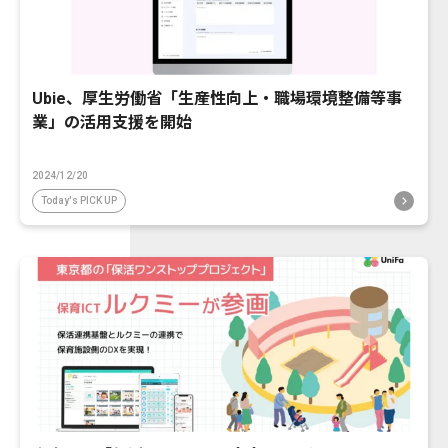
Ubie、厚生労働省「生産性向上・職場環境整備等事
業」の活用支援を開始
2024/12/20
Today's PICK UP