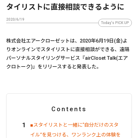
タイリストに直接相談できるように
2020/6/19
Today's PICK UP
株式会社エアークローゼットは、2020年6月19日(金)よ
りオンラインでスタイリストに直接相談ができる、遠隔
パーソナルスタイリングサービス『airCloset Talk(エア
クロトーク)』をリリースすると発表した。
Contents
■スタイリストと一緒に“自分だけのスタ
イル”を見つける、ワンランク上の体験を