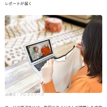
レポートが届く
出典元：プレスリリース