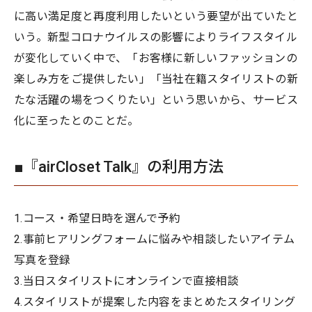
に高い満足度と再度利用したいという要望が出ていたと
いう。新型コロナウイルスの影響によりライフスタイル
が変化していく中で、「お客様に新しいファッションの
楽しみ方をご提供したい」「当社在籍スタイリストの新
たな活躍の場をつくりたい」という思いから、サービス
化に至ったとのことだ。
■『airCloset Talk』の利用方法
1.コース・希望日時を選んで予約
2.事前ヒアリングフォームに悩みや相談したいアイテム
写真を登録
3.当日スタイリストにオンラインで直接相談
4.スタイリストが提案した内容をまとめたスタイリング