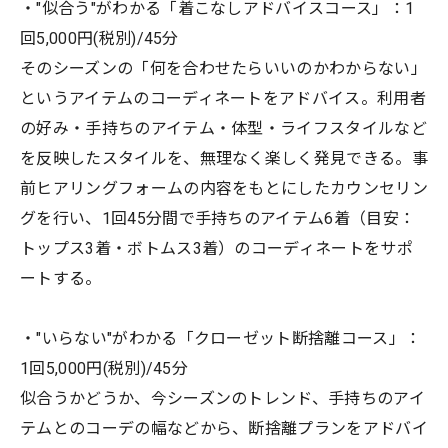
・"似合う"がわかる「着こなしアドバイスコース」：1
回5,000円(税別)/45分
そのシーズンの「何を合わせたらいいのかわからない」
というアイテムのコーディネートをアドバイス。利用者
の好み・手持ちのアイテム・体型・ライフスタイルなど
を反映したスタイルを、無理なく楽しく発見できる。事
前ヒアリングフォームの内容をもとにしたカウンセリン
グを行い、1回45分間で手持ちのアイテム6着（目安：
トップス3着・ボトムス3着）のコーディネートをサポ
ートする。
・"いらない"がわかる「クローゼット断捨離コース」：
1回5,000円(税別)/45分
似合うかどうか、今シーズンのトレンド、手持ちのアイ
テムとのコーデの幅などから、断捨離プランをアドバイ