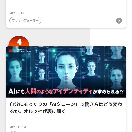
2023/7/13
プラットフォーマー
自分にそっくりの「AIクローン」で働き方はどう変わ
るか。オルツ社代表に訊く
2023/11/14