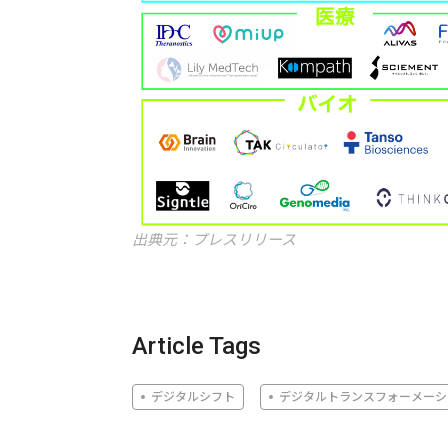
出典元：プレスリリース
Article Tags
デジタルシフト
デジタルトランスフォーメーシ