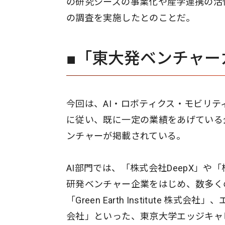
の研究シーズの事業化や産学連携の活
の調査を実施したとのことだ。
■「東大発ベンチャー
今回は、AI・ロボティクス・モビリ
に従い、既に一定の業績をあげている
ンチャーが掲載されている。
AI部門では、「株式会社DeepX」や「
研発ベンチャー企業をはじめ、数多く
「Green Earth Institute
会社」といった、東京大学エッジキャピ