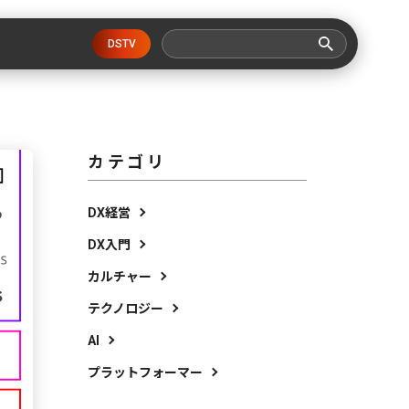
DSTV
カテゴリ
DX経営
DX入門
カルチャー
テクノロジー
AI
プラットフォーマー