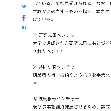
している企業も見受けられる。なお、
ずれかに該当するものを指す。本カオ
げている。
① 研究成果ベンチャー
大学で達成された研究成果にもとづく
されたベンチャー
② 共同研究ベンチャー
創業者の持つ技術やノウハウを事業化
ャー
③ 技術移転ベンチャー
既存事業を維持発展させるため、設立