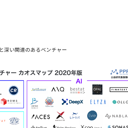
と深い関連のあるベンチャー