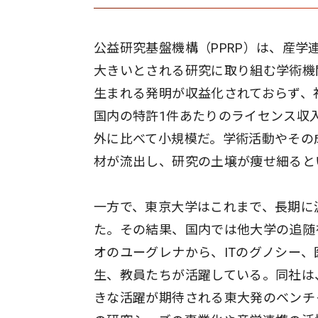
公益研究基盤機構（PPRP）は、産
大きいとされる研究に取り組む学術機
生まれる発明が収益化されておらず、
国内の特許1件あたりのライセンス収
外に比べて小規模だ。学術活動やその
材が流出し、研究の土壌が痩せ細ると
一方で、東京大学はこれまで、長期に
た。その結果、国内では他大学の追随
オのユーグレナから、ITのグノシー
生、教員たちが活躍している。同社は
きな活躍が期待される東大発のベンチ