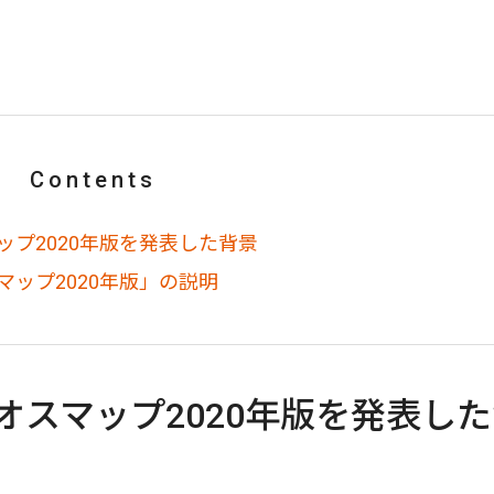
Contents
ップ2020年版を発表した背景
マップ2020年版」の説明
オスマップ2020年版を発表し