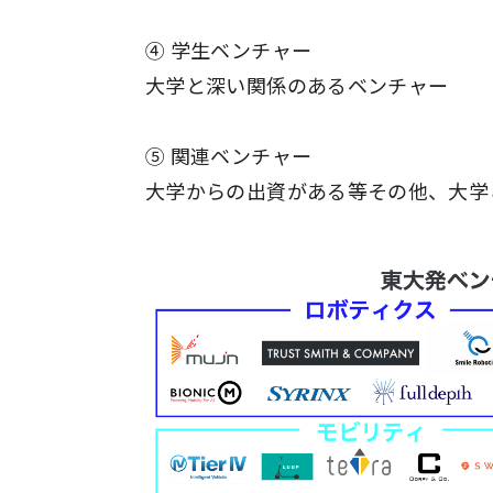
④ 学生ベンチャー
大学と深い関係のあるベンチャー
⑤ 関連ベンチャー
大学からの出資がある等その他、大学