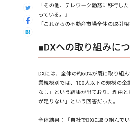
「その他、テレワーク勤務に移行した
っている。」
「これからの不動産市場全体の取引相
■DXへの取り組みに
DXには、全体の約60%が既に取り組
業規模別では、100人以下の規模の企
なし」という結果が出ており、理由と
が足りない」という回答だった。
全体結果：「自社でDXに取り組んで