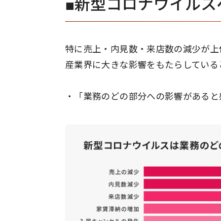
■新型コロナウイルス
特に売上・内見数・来店数の減少が上
産業界に大きな影響をもたらしている
・「業務のどの部分への影響があると