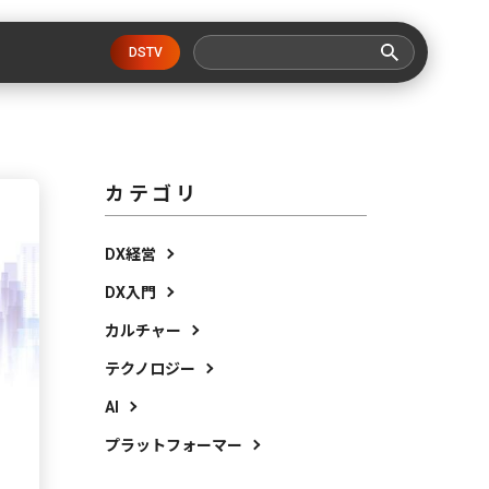
DSTV
カテゴリ
DX経営
DX入門
カルチャー
テクノロジー
AI
プラットフォーマー