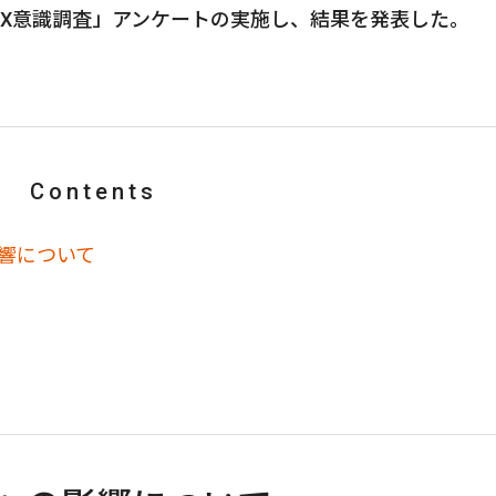
DX意識調査」アンケートの実施し、結果を発表した。
Contents
響について