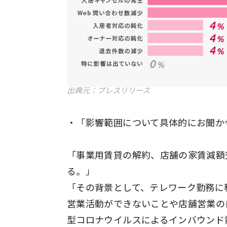
出典元：プレスリリース
・「影響範囲について具体的にお聞か
「事業用賃貸の解約、店舗の家賃減額
る。」
「その背景として、テレワーク勤務に
営業活動ができないことや店舗営業の
型コロナウイルスによるインバウンド