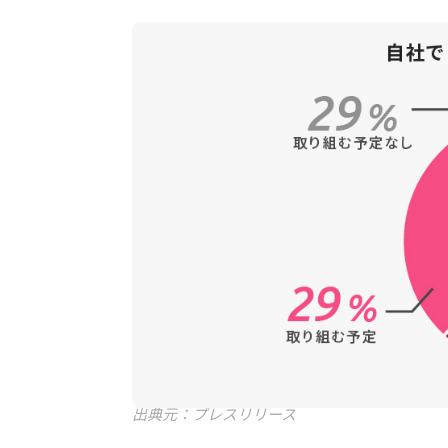
出典元：プレスリリース