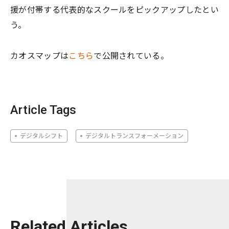
援が付帯する代表的なスクールをピックアップしたとい
う。
カオスマップは
こちら
で公開されている。
Article Tags
デジタルシフト
デジタルトランスフォーメーション
Related Articles