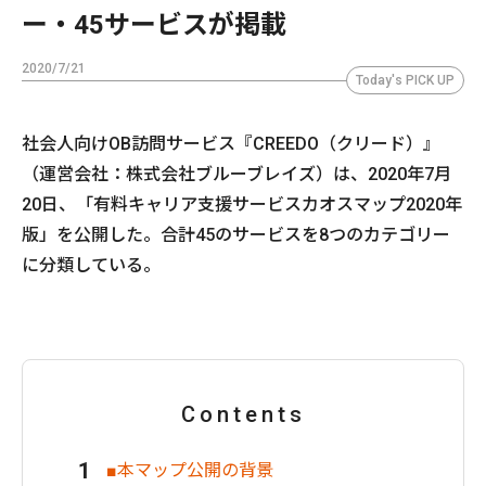
ー・45サービスが掲載
2020/7/21
Today's PICK UP
社会人向けOB訪問サービス『CREEDO（クリード）』
（運営会社：株式会社ブルーブレイズ）は、2020年7月
20日、「有料キャリア支援サービスカオスマップ2020年
版」を公開した。合計45のサービスを8つのカテゴリー
に分類している。
Contents
■本マップ公開の背景