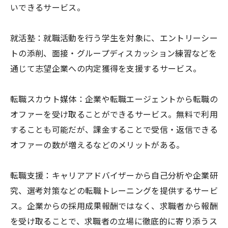
いできるサービス。
就活塾：就職活動を行う学生を対象に、エントリーシー
トの添削、面接・グループディスカッション練習などを
通じて志望企業への内定獲得を支援するサービス。
転職スカウト媒体：企業や転職エージェントから転職の
オファーを受け取ることができるサービス。無料で利用
することも可能だが、課金することで受信・返信できる
オファーの数が増えるなどのメリットがある。
転職支援：キャリアアドバイザーから自己分析や企業研
究、選考対策などの転職トレーニングを提供するサービ
ス。企業からの採用成果報酬ではなく、求職者から報酬
を受け取ることで、求職者の立場に徹底的に寄り添うス