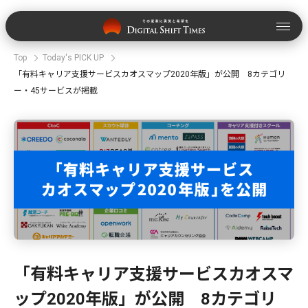
Top
Today's PICK UP
「有料キャリア支援サービスカオスマップ2020年版」が公開 8カテゴリ
ー・45サービスが掲載
「有料キャリア支援サービスカオスマ
ップ2020年版」が公開 8カテゴリ