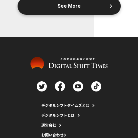
See More
デジタルシフトタイムズとは
デジタルシフトとは
運営会社
お問い合わせ