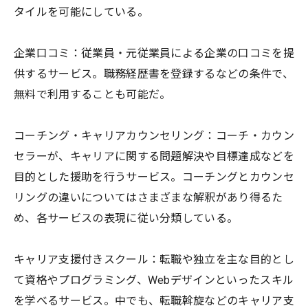
タイルを可能にしている。
企業口コミ：従業員・元従業員による企業の口コミを提
供するサービス。職務経歴書を登録するなどの条件で、
無料で利用することも可能だ。
コーチング・キャリアカウンセリング：コーチ・カウン
セラーが、キャリアに関する問題解決や目標達成などを
目的とした援助を行うサービス。コーチングとカウンセ
リングの違いについてはさまざまな解釈があり得るた
め、各サービスの表現に従い分類している。
キャリア支援付きスクール：転職や独立を主な目的とし
て資格やプログラミング、Webデザインといったスキル
を学べるサービス。中でも、転職斡旋などのキャリア支