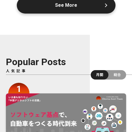
See More
Popular Posts
人気記事
月間
総合