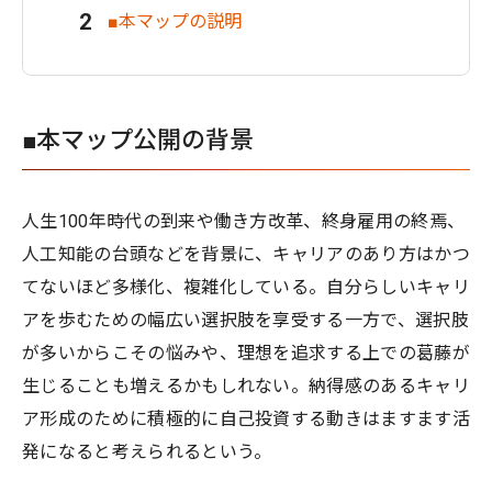
■本マップの説明
■本マップ公開の背景
人生100年時代の到来や働き方改革、終身雇用の終焉、
人工知能の台頭などを背景に、キャリアのあり方はかつ
てないほど多様化、複雑化している。自分らしいキャリ
アを歩むための幅広い選択肢を享受する一方で、選択肢
が多いからこその悩みや、理想を追求する上での葛藤が
生じることも増えるかもしれない。納得感のあるキャリ
ア形成のために積極的に自己投資する動きはますます活
発になると考えられるという。