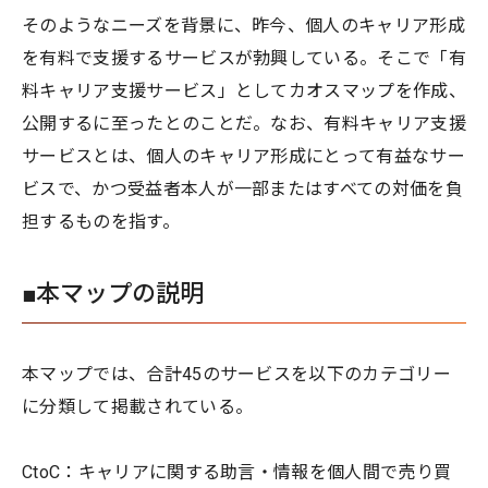
そのようなニーズを背景に、昨今、個人のキャリア形成
を有料で支援するサービスが勃興している。そこで「有
料キャリア支援サービス」としてカオスマップを作成、
公開するに至ったとのことだ。なお、有料キャリア支援
サービスとは、個人のキャリア形成にとって有益なサー
ビスで、かつ受益者本人が一部またはすべての対価を負
担するものを指す。
■本マップの説明
本マップでは、合計45のサービスを以下のカテゴリー
に分類して掲載されている。
CtoC：キャリアに関する助言・情報を個人間で売り買