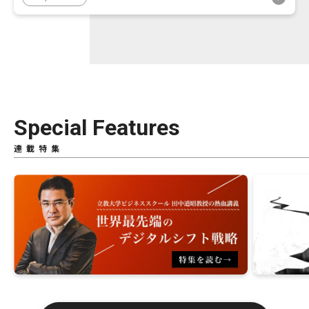
Special Features
連載特集