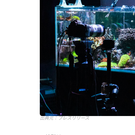
出典元：プレスリリース