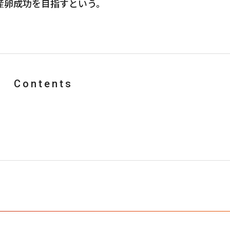
産卵成功を目指すという。
Contents