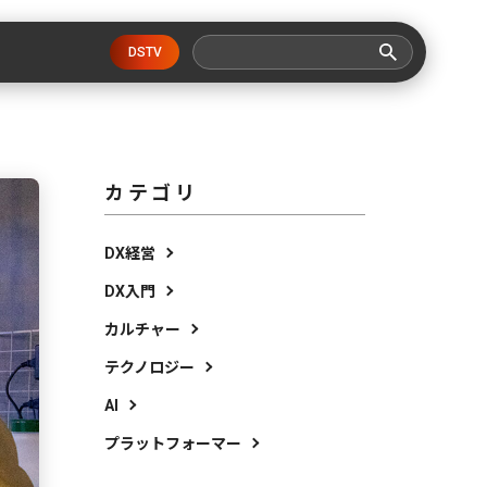
DSTV
カテゴリ
DX経営
DX入門
カルチャー
テクノロジー
AI
プラットフォーマー