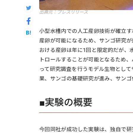
出典元：プレスリリース
小型水槽内での人工産卵技術が確立す
産卵が可能になるため、サンゴ研究が
おける産卵は年に1回と限定的だが、
トロールすることが可能となるため、
って研究調査を行うモデル生物として
果、サンゴの基礎研究が進み、サンゴ
■実験の概要
今回同社が成功した実験は、独自で研