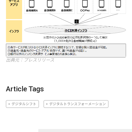
出典元：プレスリリース
Article Tags
デジタルシフト
デジタルトランスフォーメーション