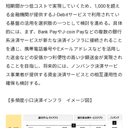
短期間かつ低コストで実現していくため、1,000を超え
る金融機関が提供するJ-Debitサービスで利用されてい
る基盤の活用を選択肢の一つとして検討を進める。具体
的には、まず、Bank PayやJ-coin Payなどの複数の銀行
系決済サービスが新たな決済インフラに接続されること
を通じ、携帯電話番号やEメールアドレスなどを活用し
た送金などの安価かつ利便性の高い少額送金が実現され
ることを目指し、将来的には、ノンバンク決済サービ
ス事業者が提供する資金決済サービスとの相互運用性の
確保も検討する。
【多頻度小口決済インフラ イメージ図】