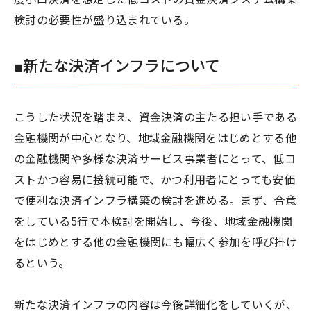
検討の必要性が盛り込まれている。
■新たな決済インフラについて
こうした状況を踏まえ、資金決済の主たる担い手である
金融機関が中心となり、地域金融機関をはじめとする他
の金融機関や多様な決済サービス事業者にとって、低コ
ストかつ容易に接続可能で、かつ利用者にとっても安価
で便利な決済インフラ構築の検討を進める。まず、合意
をしている5行で本検討を開始し、今後、地域金融機関
をはじめとする他の金融機関にも幅広く参加を呼び掛け
るという。
新たな決済インフラの内容は今後詳細化をしていくが、