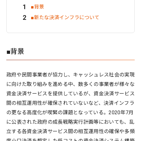
■背景
■新たな決済インフラについて
■背景
政府や民間事業者が協力し、キャッシュレス社会の実現
に向けた取り組みを進める中、数多くの事業者が様々な
資金決済サービスを提供しているが、資金決済サービス
間の相互運用性が確保されていないなど、決済インフラ
の更なる高度化が喫緊の課題となっている。2020年7月
に公表された政府の成長戦略実行計画等においても、乱
立する各資金決済サービス間の相互運用性の確保や多頻
度小口決済を想定した低コストの資金決済システム構築