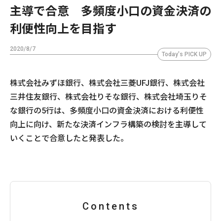
主導で合意 多頻度小口の資金決済の
利便性向上を目指す
2020/8/7
Today's PICK UP
株式会社みずほ銀行、株式会社三菱UFJ銀行、株式会社
三井住友銀行、株式会社りそな銀行、株式会社埼玉りそ
な銀行の5行は、多頻度小口の資金決済における利便性
向上に向け、新たな決済インフラ構築の検討を主導して
いくことで合意したと発表した。
Contents