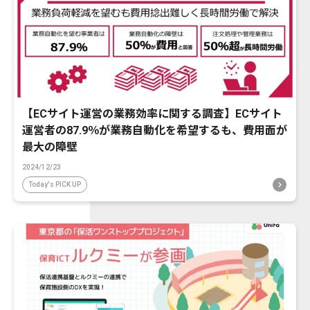
【ECサイト運営の業務効率に関する調査】ECサイト
運営者の87.9％が業務自動化を希望するも、費用面が
最大の障壁
2024/12/23
Today's PICK UP