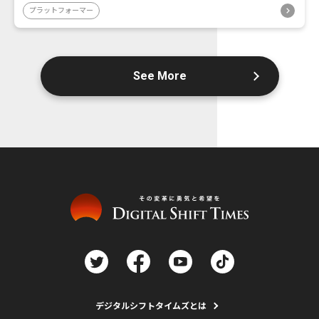
プラットフォーマー
See More
デジタルシフトタイムズとは