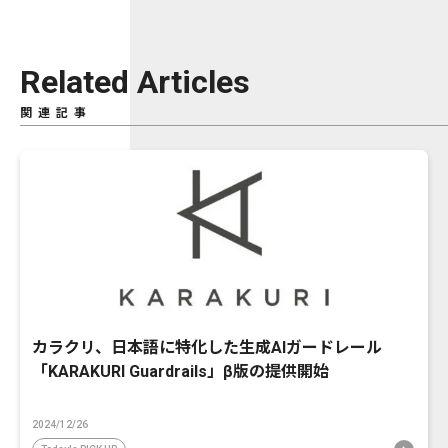
Related Articles
関連記事
カラクリ、日本語に特化した生成AIガードレール
「KARAKURI Guardrails」β版の提供開始
2024/12/26