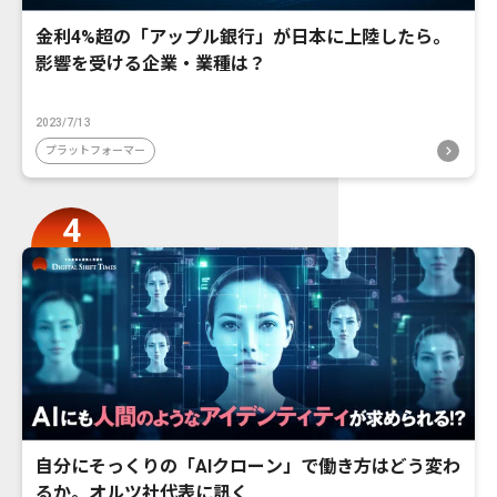
金利4%超の「アップル銀行」が日本に上陸したら。
影響を受ける企業・業種は？
2023/7/13
プラットフォーマー
自分にそっくりの「AIクローン」で働き方はどう変わ
るか。オルツ社代表に訊く