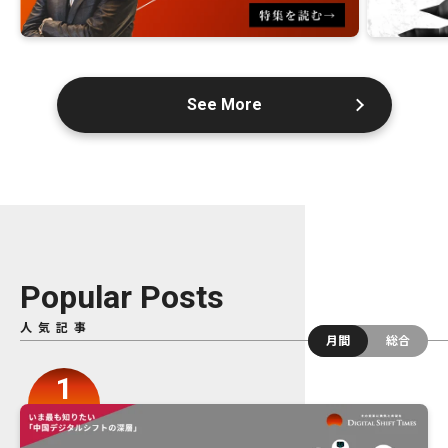
See More
Popular Posts
人気記事
月間
総合