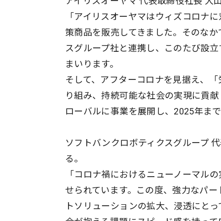
アイリスオーヤマ 代表取締役社長 大
「アイリスオーヤマはウィズコロナに
策商品を販売してきました。そのなか
スグループ社と連携し、このたび設立
まいります。
そして、アフターコロナを見据え、「
り組み、持続可能な社会の実現に貢献
ローバルに事業を展開し、2025年まで
ソフトバンクロボティクスグループ 代
る。
「コロナ禍におけるニューノーマルの
せられています。この度、強力なパー
トソリューションの拡大、浸透にとっ