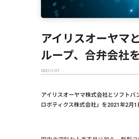
アイリスオーヤマ
ループ、合弁会社
2021/1/27
アイリスオーヤマ株式会社とソフトバ
ロボティクス株式会社」を2021年2月