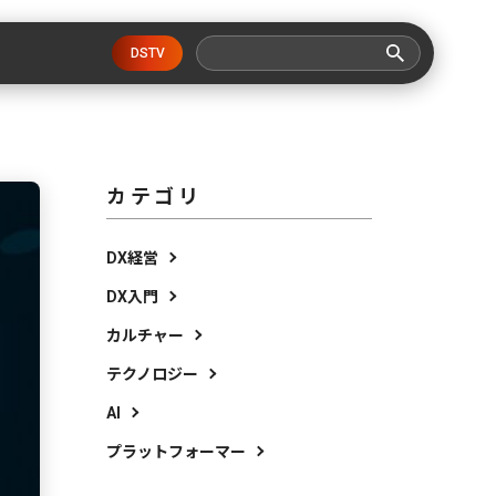
DSTV
カテゴリ
DX経営
DX入門
カルチャー
テクノロジー
AI
プラットフォーマー