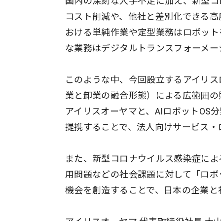
国内の深刻な人手不足に加え、新型コ
コスト削減や、他社と差別化できる高
おける単純作業や定型業務はロボット
な業務はデジタルトランスフォーメー
このような中、今回設立するアイリス
業と卸業の融合形態）による広範囲の
アイリスオーヤマと、AIロボットOS
提携することで、法人向けサービス・
また、新型コロナウイルス感染症によ
用問題などの社会課題に対して「ロボ
機会を創造することで、日本の企業と