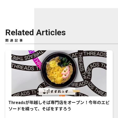
Related Articles
関連記事
Threadsが年越しそば専門店をオープン！今年のエピ
ソードを綴って、そばをすすろう