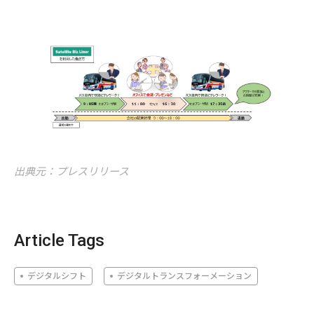
出典元：プレスリリース
Article Tags
デジタルシフト
デジタルトランスフォーメーション