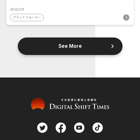
2022/3/8
プラットフォーマー
See More