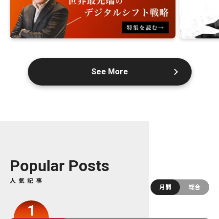
See More
Popular Posts
人気記事
月間
総合