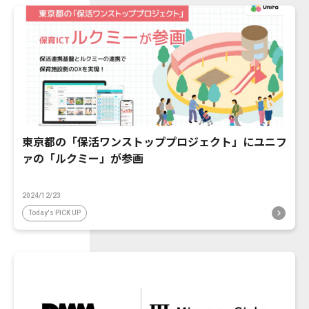
東京都の「保活ワンストッププロジェクト」にユニフ
ァの「ルクミー」が参画
2024/12/23
Today's PICK UP