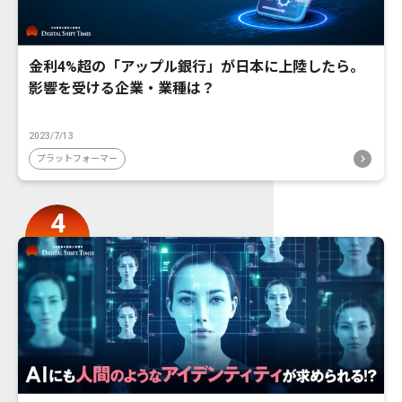
金利4%超の「アップル銀行」が日本に上陸したら。
影響を受ける企業・業種は？
2023/7/13
プラットフォーマー