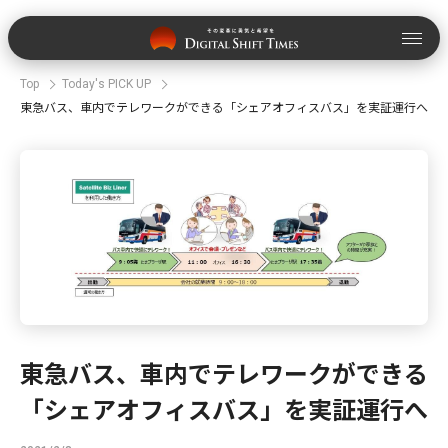
Top
Today's PICK UP
東急バス、車内でテレワークができる「シェアオフィスバス」を実証運行へ
東急バス、車内でテレワークができる
「シェアオフィスバス」を実証運行へ